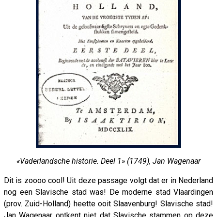
«Vaderlandsche historie. Deel 1» (1749), Jan Wagenaar
Dit is zoooo cool! Uit deze passage volgt dat er in Nederland
nog een Slavische stad was! De moderne stad Vlaardingen
(prov. Zuid-Holland) heette ooit Slaavenburg! Slavische stad!
Jan Wagenaar ontkent niet dat Slavische stammen op deze