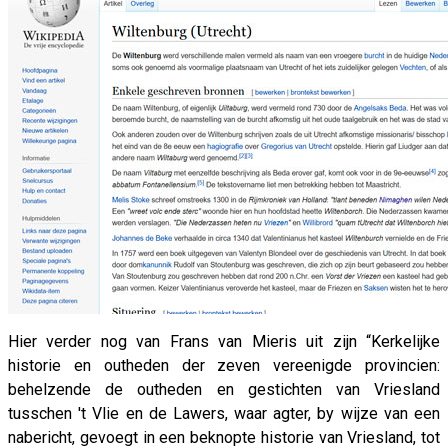
Hier verder nog van Frans van Mieris uit zijn “Kerkelijke
historie en outheden der zeven vereenigde provincien:
behelzende de outheden en gestichten van Vriesland
tusschen 't Vlie en de Lawers, waar agter, by wijze van een
nabericht, gevoegt in een beknopte historie van Vriesland, tot