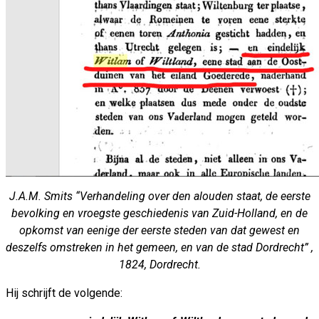
J.A.M. Smits “Verhandeling over den alouden staat, de eerste
bevolking en vroegste geschiedenis van Zuid-Holland, en de
opkomst van eenige der eerste steden van dat gewest en
deszelfs omstreken in het gemeen, en van de stad Dordrecht” ,
1824, Dordrecht.
Hij schrijft de volgende: