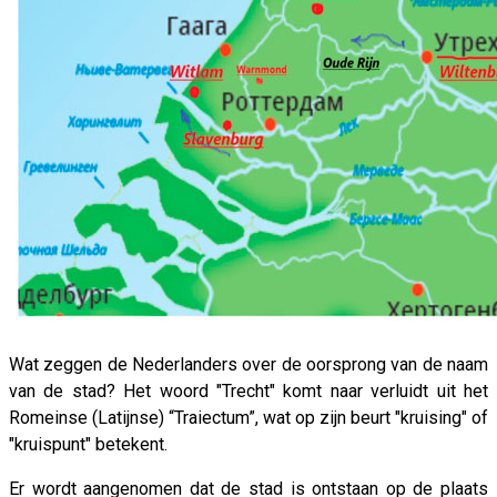
Wat zeggen de Nederlanders over de oorsprong van de naam
van de stad? Het woord "Trecht" komt naar verluidt uit het
Romeinse (Latijnse) “Traiectum”, wat op zijn beurt "kruising" of
"kruispunt" betekent.
Er wordt aangenomen dat de stad is ontstaan ​​op de plaats