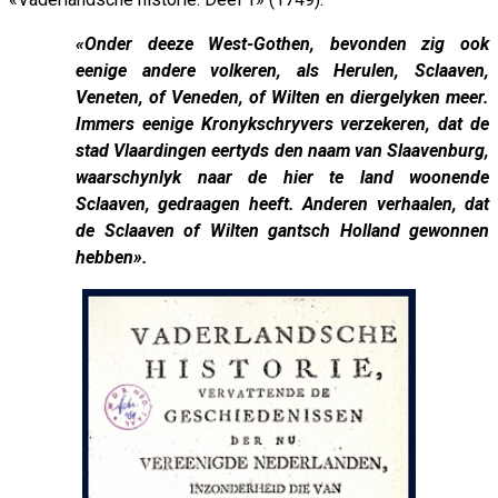
«Onder deeze West-Gothen, bevonden zig ook
eenige andere volkeren, als Herulen, Sclaaven,
Veneten, of Veneden, of Wilten en diergelyken meer.
Immers eenige Kronykschryvers verzekeren, dat de
stad Vlaardingen eertyds den naam van Slaavenburg,
waarschynlyk naar de hier te land woonende
Sclaaven, gedraagen heeft. Anderen verhaalen, dat
de Sclaaven of Wilten gantsch Holland gewonnen
hebben».