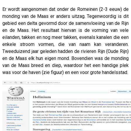
Er wordt aangenomen dat onder de Romeinen (2-3 eeuw) de
monding van de Maas er anders uitzag. Tegenwoordig is dit
gebied een delta gevormd door de samenvloeiing van de Rijn
en de Maas. Het resultaat hiervan is de vorming van vele
eilanden, takken en nog meer takken, evenals kanalen die een
enkele stroom vormen, die van naam kan veranderen.
Tweeduizend jaar geleden hadden de rivieren Rijn (Oude Rijn)
en de Maas elk hun eigen mond. Bovendien was de monding
van de Maas breed en diep, waardoor het een handige plek
was voor de haven (zie figuur) en een voor grote handelsstad.