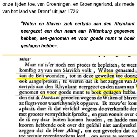
onze tijden toe, van Groeningen, en Groeningerland, als mede
van het land van Drent” uit jaar 1726:
“Wilten en Slaven zich eertyds aan den Rhynkant
neergezet een den naam aan Wiltenburg gegeeven
hebben, aen-genomen en voor goede munt te boek
geslagen hebbe».