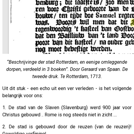
“Beschrijvinge der stad Rotterdam, en eenige omleggende
dorpen, verdeeld in 3 boeken”. Door Geraard van Spaan. De
tweede druk. Te Rotterdam, 1713.
Uit dit stuk - een echo uit een ver verleden - is het volgende
belangrijk voor ons:
1. De stad van de Slaven (Slavenburg) werd 900 jaar voor
Christus gebouwd .. Rome is nog steeds niet in zicht ....
2. De stad is gebouwd door de reuzen (van de reuzen)!
Geweldige verfijning!