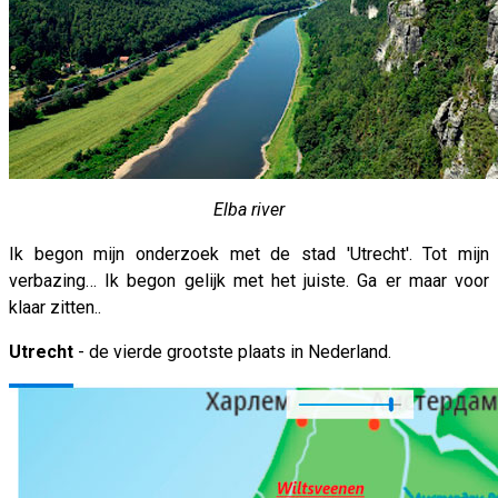
Elba river
Ik begon mijn onderzoek met de stad 'Utrecht'. Tot mijn
verbazing… Ik begon gelijk met het juiste. Ga er maar voor
klaar zitten..
Utrecht
- de vierde grootste plaats in Nederland.