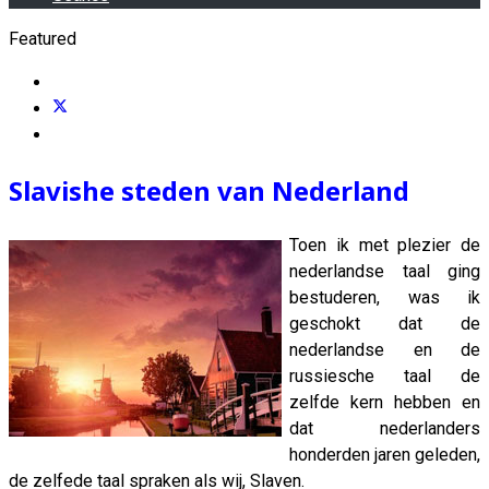
Featured
Slavishe steden van Nederland
Toen ik met plezier de
nederlandse taal ging
bestuderen, was ik
geschokt dat de
nederlandse en de
russiesche taal de
zelfde kern hebben en
dat nederlanders
honderden jaren geleden,
de zelfede taal spraken als wij, Slaven.