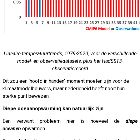
Lineaire temperatuurtrends, 1979-2020, voor de verschillende
model- en observatiedatasets, plus het HadSST3-
observatierecord
Dit zou een ‘hoofd in handen’-moment moeten zijn voor de
klimaatmodelbouwers, maar nederigheid heeft nooit hun
sterke punt bewezen.
Diepe oceaanopwarming kan natuurlijk zijn
Een verwant probleem hier is hoeveel de
diepe
oceanen
opwarmen.