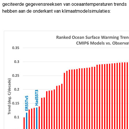
geciteerde gegevensreeksen van oceaantemperaturen trends
hebben aan de onderkant van klimaatmodelsimulaties: