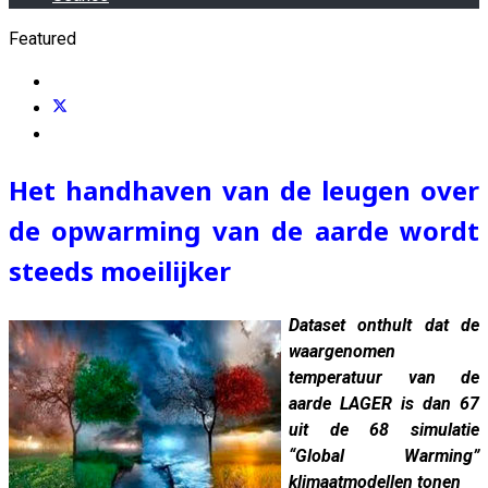
Featured
Het handhaven van de leugen over
de opwarming van de aarde wordt
steeds moeilijker
Dataset onthult dat de
waargenomen
temperatuur van de
aarde LAGER is dan 67
uit de 68 simulatie
“Global Warming”
klimaatmodellen tonen