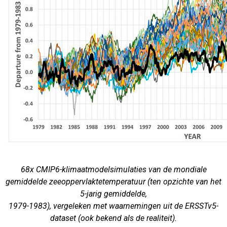
68x CMIP6-klimaatmodelsimulaties van de mondiale
gemiddelde zeeoppervlaktetemperatuur (ten opzichte van het
5-jarig gemiddelde,
1979-1983), vergeleken met waarnemingen uit de ERSSTv5-
dataset (ook bekend als de realiteit).