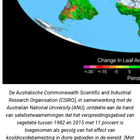
De Australische Commonwealth Scientific and Industrial
Research Organisation (CSIRO), in samenwerking met de
Australian National University (ANU), ontdekte aan de hand
van satellietwaarnemingen dat het verspreidingsgebied van
vegetatie tussen 1982 en 2015 met 11 procent is
toegenomen als gevolg van het effect van
kooldioxidebemesting in dorre gebieden in de wereld. (Met