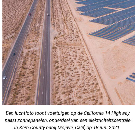
Een luchtfoto toont voertuigen op de California 14 Highway
naast zonnepanelen, onderdeel van een elektriciteitscentrale
in Kern County nabij Mojave, Calif, op 18 juni 2021.