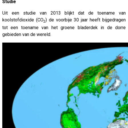
Studie
Uit een studie van 2013 blijkt dat de toename van
koolstofdioxide (CO
) de voorbije 30 jaar heeft bijgedragen
2
tot een toename van het groene bladerdek in de dorre
gebieden van de wereld.