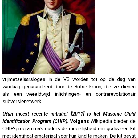
vrijmetselaarsloges in de VS worden tot op de dag van
vandaag gegarandeerd door de Britse kroon, die ze dienen
als een wereldwijd inlichtingen- en contrarevolutionair
subversienetwerk.
(
Hun meest recente initiatief [2011] is het Masonic Child
Identification Program (CHIP)
.
Volgens
Wikipedia bieden de
CHIP-programma's ouders de mogelijkheid om gratis een kit
met identificatiemateriaal voor hun kind te maken. De kit bevat