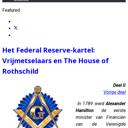
Featured
Het Federal Reserve-kartel:
Vrijmetselaars en The House of
Rothschild
Deel II
Vorige deel
In 1789 werd
Alexander
Hamilton
de eerste
minister van Financiën
van de Verenigde