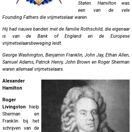
Staten. Hamilton was
een van de vele
Founding Fathers die vrijmetselaar waren.
Hij had nauwe banden met de familie Rothschild, die eigenaar
is van de Bank of England en de Europese
vrijmetselaarsbeweging leidt.
George Washington, Benjamin Franklin, John Jay, Ethan Allen,
Samuel Adams, Patrick Henry, John Brown en Roger Sherman
waren allemaal vrijmetselaars.
Alexander
Hamilton
Roger
Livingston
hielp
Sherman en
Franklin bij het
schrijven van de