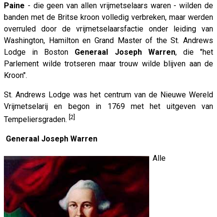
Paine
- die geen van allen vrijmetselaars waren - wilden de
banden met de Britse kroon volledig verbreken, maar werden
overruled door de vrijmetselaarsfactie onder leiding van
Washington, Hamilton en Grand Master of the St. Andrews
Lodge in Boston
Generaal Joseph Warren
, die "het
Parlement wilde trotseren maar trouw wilde blijven aan de
Kroon".
St. Andrews Lodge was het centrum van de Nieuwe Wereld
Vrijmetselarij en begon in 1769 met het uitgeven van
[2]
Tempeliersgraden.
Generaal Joseph Warren
Alle