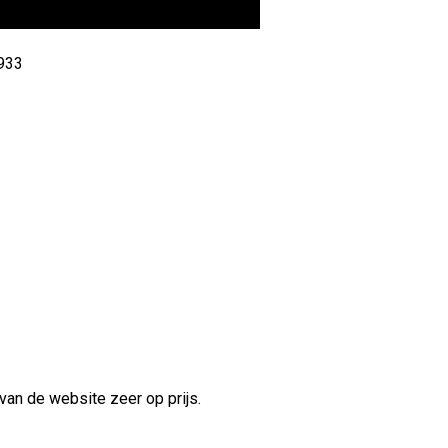
 933
van de website zeer op prijs.