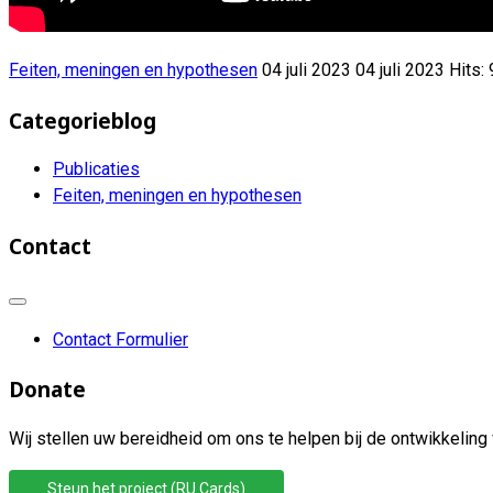
Feiten, meningen en hypothesen
04 juli 2023
04 juli 2023
Hits:
Categorieblog
Publicaties
Feiten, meningen en hypothesen
Contact
Contact Formulier
Donate
Wij stellen uw bereidheid om ons te helpen bij de ontwikkeling 
Steun het project (RU Cards)