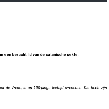
n een berucht lid van de satanische sekte.
 de Vrede, is op 100-jarige leeftijd overleden. Dat heeft zijn