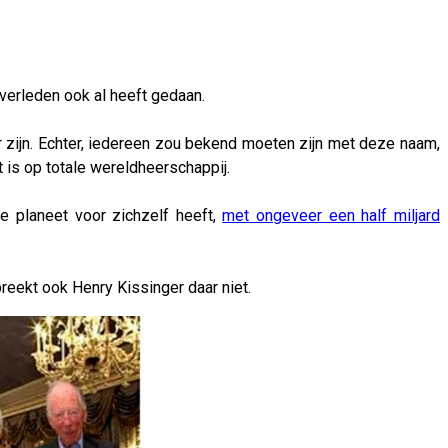
 verleden ook al heeft gedaan.
 zijn. Echter, iedereen zou bekend moeten zijn met deze naam,
t is op totale wereldheerschappij.
 planeet voor zichzelf heeft,
met ongeveer een half miljard
reekt ook Henry Kissinger daar niet.