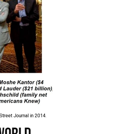
 Street Journal in 2014.