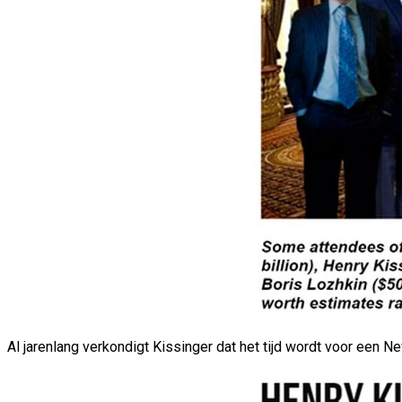
Al jarenlang verkondigt Kissinger dat het tijd wordt voor een 