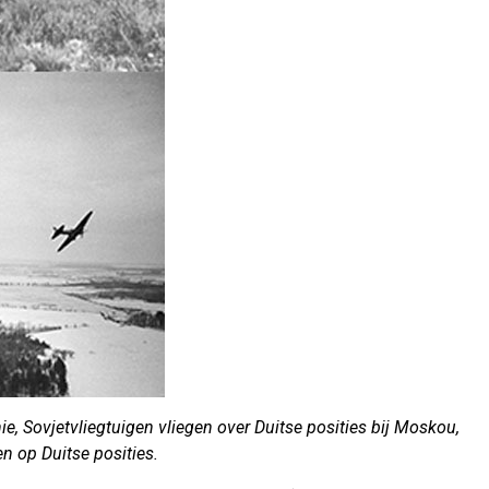
, Sovjetvliegtuigen vliegen over Duitse posities bij Moskou,
 op Duitse posities.