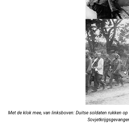
Met de klok mee, van linksboven: Duitse soldaten rukken op 
Sovjetkrijgsgevange