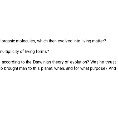
d organic molecules, which then evolved into living matter?
multiplicity of living forms?
according to the Darwinian theory of evolution? Was he thrust
who brought man to this planet, when, and for what purpose? And