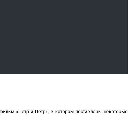
 фильм «Пётр и Пётр», в котором поставлены некоторые