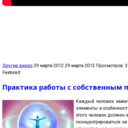
Другие видео
29 марта 2012
29 марта 2012
Просмотров: 3
Featured
Практика работы с собственным 
Каждый человек име
элементы и особенност
этого человек должен в
сконцентрироваться на