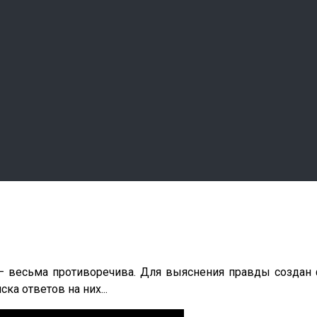
– весьма противоречива. Для выяснения правды создан
а ответов на них...