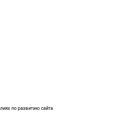
иях по развитию сайта.