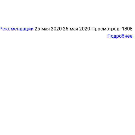
Рекомендации
25 мая 2020
25 мая 2020
Просмотров: 1808
Подробнее