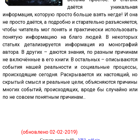
даётся уникальная
информация, которую просто больше взять негде! И она
не просто даётся, а подробно и старательно разъясняется,
чтобы читатель мог понять и практически использовать
понятую информацию на благо людей. В некоторых
статьях детализируется информация из монографий
автора. В других – даются знания, по разным причинам
не включённые в его книги. В остальных – описываются
события нашей реальности и социальные процессы,
происходящие сегодня. Раскрывается их настоящий, но
скрытый смысл и реальные цели; объясняются причины
многих событий, происходящих, вроде бы случайно или
по не совсем понятным причинам...
(
обновлено 02-02-2019
)
Скачать книгу (pdf) –
VR3_pdf.zip