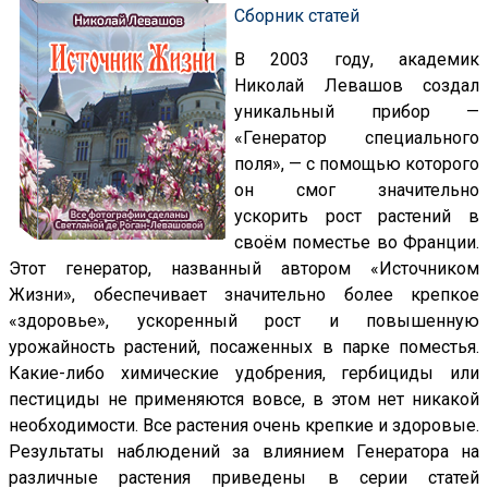
Сборник статей
В 2003 году, академик
Николай Левашов создал
уникальный прибор —
«Генератор специального
поля», — с помощью которого
он смог значительно
ускорить рост растений в
своём поместье во Франции.
Этот генератор, названный автором «Источником
Жизни», обеспечивает значительно более крепкое
«здоровье», ускоренный рост и повышенную
урожайность растений, посаженных в парке поместья.
Какие-либо химические удобрения, гербициды или
пестициды не применяются вовсе, в этом нет никакой
необходимости. Все растения очень крепкие и здоровые.
Результаты наблюдений за влиянием Генератора на
различные растения приведены в серии статей