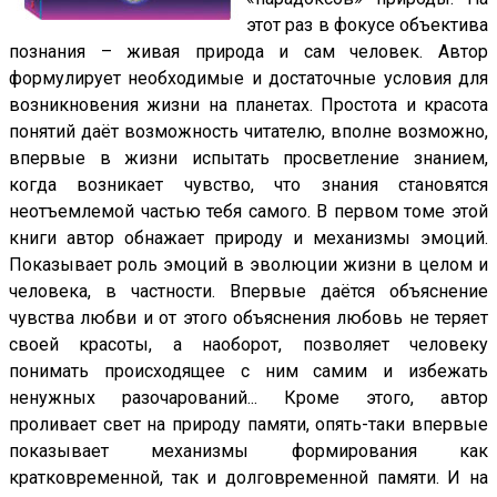
этот раз в фокусе объектива
познания – живая природа и сам человек. Автор
формулирует необходимые и достаточные условия для
возникновения жизни на планетах. Простота и красота
понятий даёт возможность читателю, вполне возможно,
впервые в жизни испытать просветление знанием,
когда возникает чувство, что знания становятся
неотъемлемой частью тебя самого. В первом томе этой
книги автор обнажает природу и механизмы эмоций.
Показывает роль эмоций в эволюции жизни в целом и
человека, в частности. Впервые даётся объяснение
чувства любви и от этого объяснения любовь не теряет
своей красоты, а наоборот, позволяет человеку
понимать происходящее с ним самим и избежать
ненужных разочарований... Кроме этого, автор
проливает свет на природу памяти, опять-таки впервые
показывает механизмы формирования как
кратковременной, так и долговременной памяти. И на