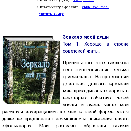
Скачать книгу в формате:
epub
fb2
mobi
Читать книгу
Зеркало моей души
Том 1. Хорошо в стране
советской жить...
Причины того, что я взялся за
своё жизнеописание, весьма
тривиальные. На протяжении
довольно долгого времени
мне приходилось говорить о
некоторых событиях своей
жизни и очень часто мои
рассказы возвращались ко мне в такой форме, что я
даже не предполагал возможности появления такого
«фольклора». Мои рассказы обрастали такими