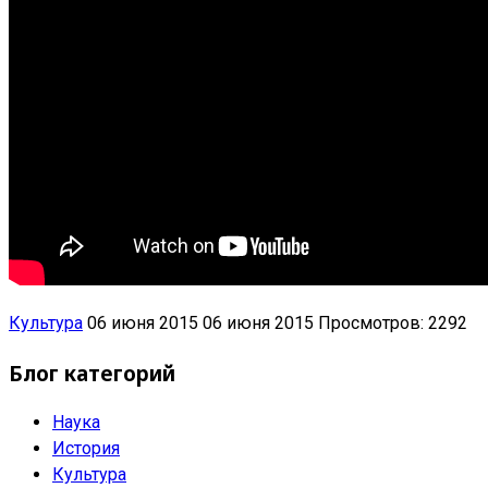
Культура
06 июня 2015
06 июня 2015
Просмотров: 2292
Блог категорий
Наука
История
Культура