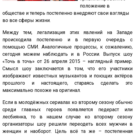
положение в
обществе и теперь постепенно внедряют свои взгляды
во все сферы жизни.
Между тем, легализация этих явлений на Западе
происходила постепенно и в первую очередь с
помощью СМИ. Аналогичные процессы, к сожалению,
сегодня можем наблюдать и в России. Выпуск шоу
«Точь в точь» от 26 апреля 2015 – наглядный пример.
Смысл шоу заключается в том, что его участники
изображают известных музыкантов и поющих актёров
прошлого и настоящего, стараясь сделать это
максимально похоже на оригинал.
Если в молодёжных сериалах ко второму сезону обычно
среди главных героев появляется педераст или
лесбиянка, то в нашем случае ко второму сезону
организаторы шоу решили переодеть всех мужчин в
женщин и наоборот. Цель всё та же – постепенная