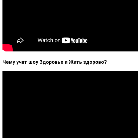
Чему учат шоу Здоровье и Жить здорово?