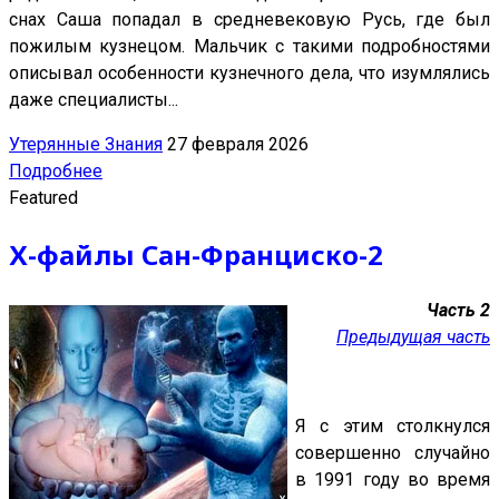
снах Саша попадал в средневековую Русь, где был
пожилым кузнецом. Мальчик с такими подробностями
описывал особенности кузнечного дела, что изумлялись
даже специалисты...
Утерянные Знания
27 февраля 2026
Подробнее
Featured
Х-файлы Сан-Франциско-2
Часть 2
Предыдущая часть
Я с этим столкнулся
совершенно случайно
в 1991 году во время