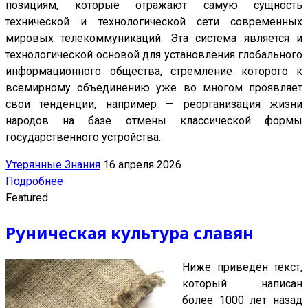
позициям, которые отражают самую сущность
технической и технологической сети современных
мировых телекоммуникаций. Эта система является и
технологической основой для установления глобального
информационного общества, стремление которого к
всемирному объединению уже во многом проявляет
свои тенденции, например — реорганизация жизни
народов на базе отмены классической формы
государственного устройства.
Утерянные Знания
16 апреля 2026
Подробнее
Featured
Руническая культура славян
Ниже приведён текст,
который написан
более 1000 лет назад