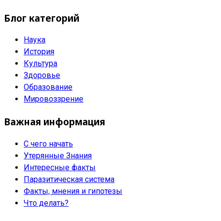
Блог категорий
Наука
История
Культура
Здоровье
Образование
Мировоззрение
Важная информация
С чего начать
Утерянные Знания
Интересные факты
Паразитическая система
Факты, мнения и гипотезы
Что делать?