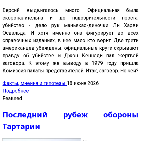
Версий выдвигалось много. Официальная была
скоропалительна и до подозрительности проста:
убийство - дело рук маньякао-диночки Ли Харви
Освальда. И хотя именно она фигурирует во всех
справочных изданиях, в нее мало кто верит. Две трети
американцев убеждены: официальные круги скрывают
правду об убийстве и Джон Кеннеди пал жертвой
заговора. К этому же выводу в 1979 году пришла
Комиссия палаты представителей. Итак, заговор. Hо чей?
Факты, мнения и гипотезы
18 июня 2026
Подробнее
Featured
Последний рубеж обороны
Тартарии