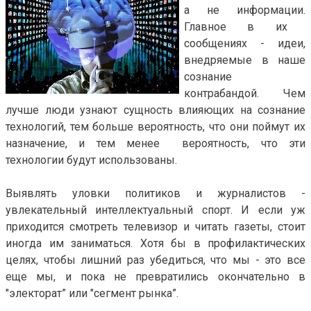
а не информации.
Главное в их
сообщениях - идеи,
внедряемые в наше
сознание
контрабандой.
Чем
лучше люди узнают сущность влияющих на сознание
технологий,
тем больше вероятность, что они поймут их
назначение, и тем менее
вероятность, что эти
технологии будут использованы.
Выявлять уловки политиков и журналистов -
увлекательный интеллектуальный спорт. И если уж
приходится смотреть телевизор и читать газеты, стоит
иногда им заниматься. Хотя бы в профилактических
целях, чтобы лишний раз убедиться, что мы - это все
еще мы, и пока не превратились окончательно в
"электорат” или "сегмент рынка”.