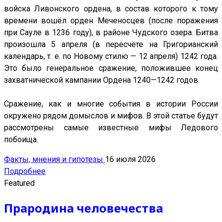
войска Ливонского ордена, в состав которого к тому
времени вошёл орден Меченосцев (после поражения
при Сауле в 1236 году), в районе Чудского озера. Битва
произошла 5 апреля (в пересчёте на Григорианский
календарь, т. е. по Новому стилю — 12 апреля) 1242 года.
Это было генеральное сражение, положившее конец
захватнической кампании Ордена 1240—1242 годов.
Сражение, как и многие события в истории России
окружено рядом домыслов и мифов. В этой статье будут
рассмотрены самые известные мифы Ледового
побоища.
Факты, мнения и гипотезы
16 июля 2026
Подробнее
Featured
Прародина человечества