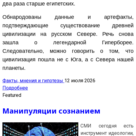
два раза старше египетских.
Обнародованы данные и артефакты,
подтверждающие существование древней
цивилизации на русском Севере. Речь снова
зашла о легендарной Гиперборее.
Следовательно, можно говорить о том, что
цивилизация пошла не с Юга, а с Севера нашей
планеты.
Факты, мнения и гипотезы
12 июля 2026
Подробнее
Featured
Манипуляции сознанием
СМИ сегодня есть
инструмент идеологии,