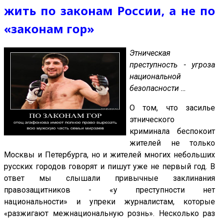
жить по законам России, а не по
«законам гор»
Этническая
преступность - угроза
национальной
безопасности …
О том, что засилье
этнического
криминала беспокоит
жителей не только
Москвы и Петербурга, но и жителей многих небольших
русских городов говорят и пишут уже не первый год. В
ответ мы слышали привычные заклинания
правозащитников - «у преступности нет
национальности» и упреки журналистам, которые
«разжигают межнациональную рознь». Несколько раз