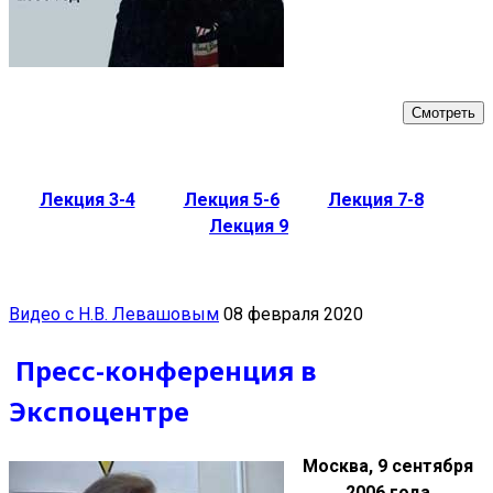
Смотреть
Лекция 3-4
Лекция 5-6
Лекция 7-8
Лекция 9
Видео с Н.В. Левашовым
08 февраля 2020
Пресс-конференция в
Экспоцентре
Москва, 9 сентября
2006 года