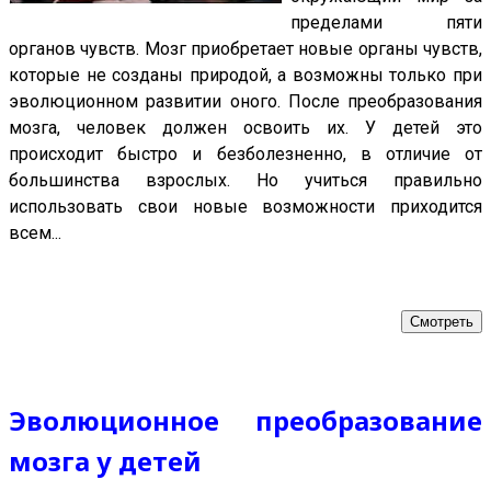
пределами пяти
органов чувств. Мозг приобретает новые органы чувств,
которые не созданы природой, а возможны только при
эволюционном развитии оного. После преобразования
мозга, человек должен освоить их. У детей это
происходит быстро и безболезненно, в отличие от
большинства взрослых. Но учиться правильно
использовать свои новые возможности приходится
всем...
Смотреть
Эволюционное преобразование
мозга у детей