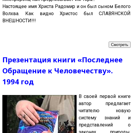
Настоящее имя Христа Радомир и он был сыном Белого
Волхва. Как видно Христос был СЛАВЯНСКОЙ
ВНЕШНОСТИ!!!
Смотреть
Презентация книги «Последнее
Обращение к Человечеству».
1994 год
В своей первой книге
автор предлагает
читателю новую
систему знаний и
представлений о
законах природы,