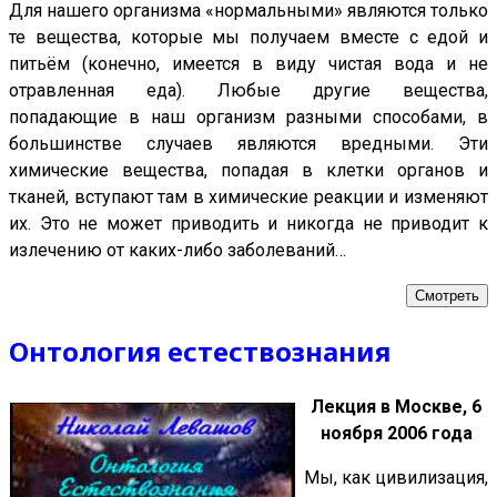
Для нашего организма «нормальными» являются только
те вещества, которые мы получаем вместе с едой и
питьём (конечно, имеется в виду чистая вода и не
отравленная еда). Любые другие вещества,
попадающие в наш организм разными способами, в
большинстве случаев являются вредными. Эти
химические вещества, попадая в клетки органов и
тканей, вступают там в химические реакции и изменяют
их. Это не может приводить и никогда не приводит к
излечению от каких-либо заболеваний…
Смотреть
Онтология естествознания
Лекция в Москве, 6
ноября 2006 года
Мы, как цивилизация,