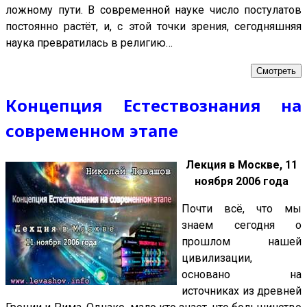
ложному пути. В современной науке число постулатов
постоянно растёт, и, с этой точки зрения, сегодняшняя
наука превратилась в религию…
Смотреть
Концепция Естествознания на
современном этапе
Лекция в Москве, 11
ноября 2006 года
Почти всё, что мы
знаем сегодня о
прошлом нашей
цивилизации,
основано на
источниках из древней