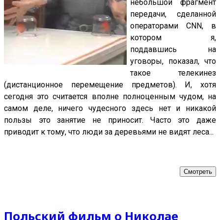
небольшой фрагмент
передачи, сделанной
операторами CNN, в
котором я,
поддавшись на
уговоры, показал, что
такое телекинез
(дистанционное перемещение предметов). И, хотя
сегодня это считается вполне полноценным чудом, на
самом деле, ничего чудесного здесь нет и никакой
пользы это занятие не приносит. Часто это даже
приводит к тому, что люди за деревьями не видят леса...
Смотреть
Польский фильм о Николае