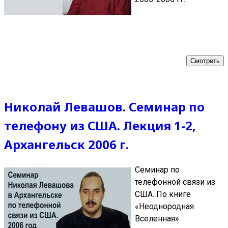
Смотреть
Николай Левашов. Семинар по
телефону из США. Лекция 1-2,
Архангельск 2006 г.
Семинар по
телефонной связи из
США. По книге
«Неоднородная
Вселенная»