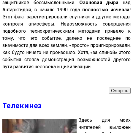
защитников бессмысленными.
Озоновая дыра
над
Антарктидой, в начале 1990 года
полностью исчезла!
Этот факт зарегистрировали спутники и другие методы
контроля атмосферы. Невозможность совершения
подобного технократическими методами привело к
тому, что это событие, далеко не последнее по
значимости для всех землян, «просто» проигнорировали,
как будто ничего не произошло. Хотя, «за спиной» этого
события стояла демонстрация возможностей другого
пути развития человека и цивилизации...
Смотреть
Телекинез
Здесь для моих
читателей выложен