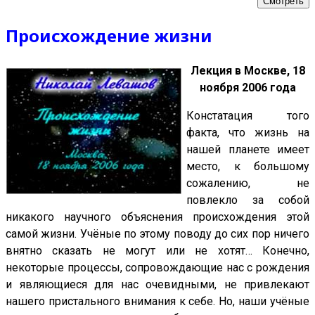
Смотреть
Происхождение жизни
Лекция в Москве, 18
ноября 2006 года
Констатация того
факта, что жизнь на
нашей планете имеет
место, к большому
сожалению, не
повлекло за собой
никакого научного объяснения происхождения этой
самой жизни. Учёные по этому поводу до сих пор ничего
внятно сказать не могут или не хотят… Конечно,
некоторые процессы, сопровождающие нас с рождения
и являющиеся для нас очевидными, не привлекают
нашего пристального внимания к себе. Но, наши учёные