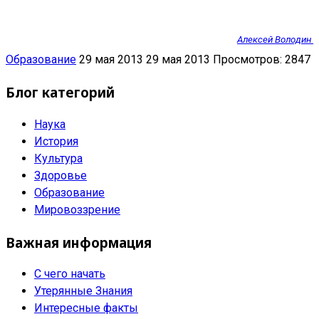
Алексей
Володин
Образование
29 мая 2013
29 мая 2013
Просмотров: 2847
Блог категорий
Наука
История
Культура
Здоровье
Образование
Мировоззрение
Важная информация
С чего начать
Утерянные Знания
Интересные факты