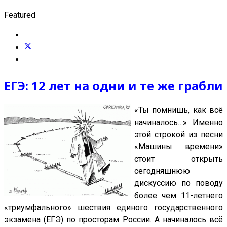
Featured
ЕГЭ: 12 лет на одни и те же грабли
«Ты помнишь, как всё
начиналось…» Именно
этой строкой из песни
«Машины времени»
стоит открыть
сегодняшнюю
дискуссию по поводу
более чем 11-летнего
«триумфального» шествия единого государственного
экзамена (ЕГЭ) по просторам России. А начиналось всё