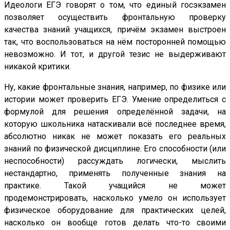
Идеологи ЕГЭ говорят о том, что единый госэкзамен
позволяет осуществить фронтальную проверку
качества знаний учащихся, причём экзамен выстроен
так, что воспользоваться на нём посторонней помощью
невозможно. И тот, и другой тезис не выдерживают
никакой критики.
Ну, какие фронтальные знания, например, по физике или
истории может проверить ЕГЭ. Умение определиться с
формулой для решения определённой задачи, на
которую школьника натаскивали всё последнее время,
абсолютно никак не может показать его реальных
знаний по физической дисциплине. Его способности (или
неспособности) рассуждать логически, мыслить
нестандартно, применять полученные знания на
практике. Такой учащийся не может
продемонстрировать, насколько умело он использует
физическое оборудование для практических целей,
насколько он вообще готов делать что-то своими