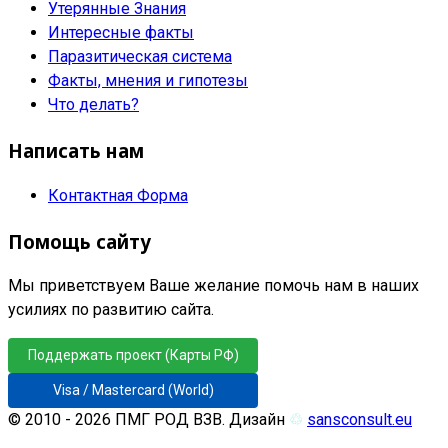
Утерянные Знания
Интересные факты
Паразитическая система
Факты, мнения и гипотезы
Что делать?
Написать нам
Контактная Форма
Помощь сайту
Мы приветствуем Ваше желание помочь нам в наших
усилиях по развитию сайта.
Поддержать проект (Карты РФ)
Visa / Mastercard (World)
© 2010 - 2026 ПМГ РОД ВЗВ. Дизайн
♲
sansconsult.eu