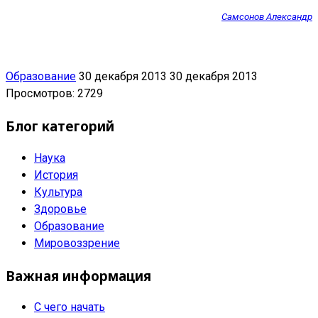
Самсонов Александр
Образование
30 декабря 2013
30 декабря 2013
Просмотров: 2729
Блог категорий
Наука
История
Культура
Здоровье
Образование
Мировоззрение
Важная информация
С чего начать