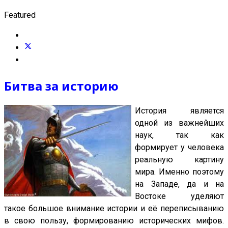
Featured
Битва за историю
История является
одной из важнейших
наук, так как
формирует у человека
реальную картину
мира. Именно поэтому
на Западе, да и на
Востоке уделяют
такое большое внимание истории и её переписыванию
в свою пользу, формированию исторических мифов.