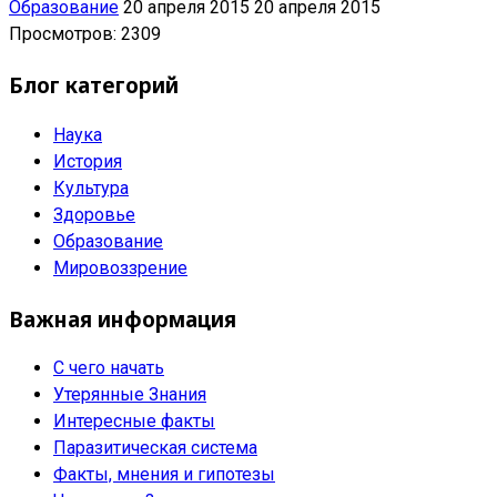
Образование
20 апреля 2015
20 апреля 2015
Просмотров: 2309
Блог категорий
Наука
История
Культура
Здоровье
Образование
Мировоззрение
Важная информация
С чего начать
Утерянные Знания
Интересные факты
Паразитическая система
Факты, мнения и гипотезы