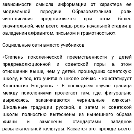
зависимости смысла информации от характера ее
медиальной передачи. Образовательная роль
чистописания представляется при этом более
значительной, чем всего лишь роль начальной стадии в
овладении алфавитом, письмом и грамотностью».
Социальные сети вместо учебников
«Степень поколенческой преемственности у детей
предреволюционной и советской поры в этом
отношении выше, чем у детей, прошедших советскую
школу, и тех, кто учится в школе сейчас, - констатирует
Константин Богданов. - В последнем случае граница
между поколениями пролегает там, где, фигурально
выражаясь, заканчиваются чернильные кляксы».
Школьные традиции русской, а затем и советской
школы полностью вытеснены из нынешнего образа
жизни и заменены стандартами западной
развлекательной культуры. Касается это, прежде всего,