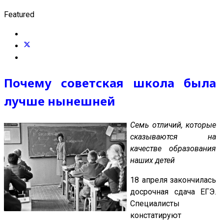
Featured
Почему советская школа была
лучше нынешней
Семь отличий, которые
сказываются на
качестве образования
наших детей
18 апреля закончилась
досрочная сдача ЕГЭ.
Специалисты
констатируют