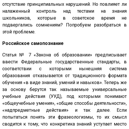
отсутствие принципиальных нарушений. Но повлияет ли
налаженный контроль над тестами на знания
школьников, которые в советское время не
подвергались сомнениям? Попробуем разобраться в
этой проблеме.
Российское самопознание
Статья № 7 «Закона об образовании» предписывает
ввести Федеральные государственные стандарты, в
соответствии с которыми нынешняя система
образования отказывается от традиционного формата
обучения «в виде знаний, умений и навыков». Теперь же
за основу берутся так называемые универсальные
учебные действия (УУД), под которыми понимают
«общеучебные умения», «общие способы деятельности»,
«надпредметные действия» и так далее. Если
попытаться понять эти фразеологизмы, то их смысл
сводится к тому, что конкретика знаний уступает место