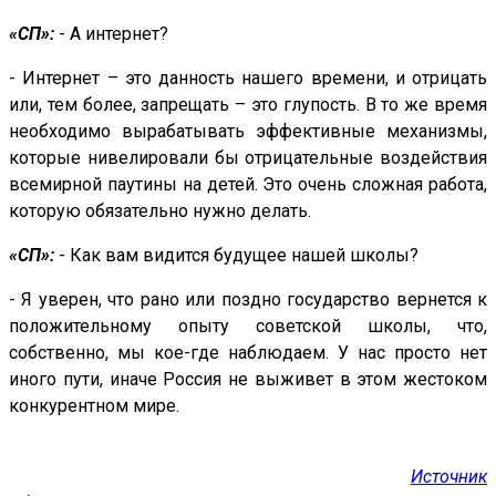
«СП»:
- А интернет?
- Интернет – это данность нашего времени, и отрицать
или, тем более, запрещать – это глупость. В то же время
необходимо вырабатывать эффективные механизмы,
которые нивелировали бы отрицательные воздействия
всемирной паутины на детей. Это очень сложная работа,
которую обязательно нужно делать.
«СП»:
- Как вам видится будущее нашей школы?
- Я уверен, что рано или поздно государство вернется к
положительному опыту советской школы, что,
собственно, мы кое-где наблюдаем. У нас просто нет
иного пути, иначе Россия не выживет в этом жестоком
конкурентном мире.
Источник