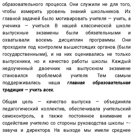
образовательного процесса. Они служили не для того,
чтобы измерить уровень знаний школьников. Их
главной задачей было мотивировать учителя — учить, а
ученика — учиться. В нашей классической школе
выпускные экзамены были обязательными и
охватывали восемь дисциплин программы. Они
проходили под контролем вышестоящих органов (были
государственными), и на них оценивались не только
выпускники, но и качество работы школы. Каждый
недоученный двоечник на выпускном экзамене
становился проблемой учителя. Тем самым
поддерживалась наша
главная образовательная
традиция — учить всех.
Общая цель — качество выпуска — объединяла
педагогический коллектив, обеспечивала учительский
самоконтроль, а также постоянное внимание и
содействие учителю со стороны руководства школы –-
завуча и директора. На выходе мы имели среднее