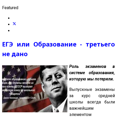
Featured
ЕГЭ или Образование - третьего
не дано
Роль экзаменов в
системе образования,
которую мы потеряли.
Выпускные экзамены
за курс средней
школы всегда были
важнейшим
элементом