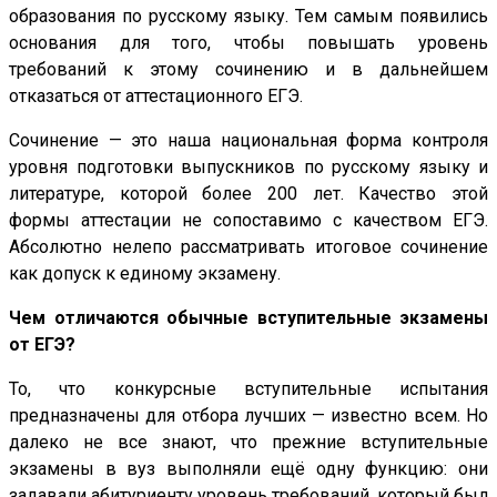
образования по русскому языку. Тем самым появились
основания для того, чтобы повышать уровень
требований к этому сочинению и в дальнейшем
отказаться от аттестационного ЕГЭ.
Сочинение — это наша национальная форма контроля
уровня подготовки выпускников по русскому языку и
литературе, которой более 200 лет. Качество этой
формы аттестации не сопоставимо с качеством ЕГЭ.
Абсолютно нелепо рассматривать итоговое сочинение
как допуск к единому экзамену.
Чем отличаются обычные вступительные экзамены
от ЕГЭ?
То, что конкурсные вступительные испытания
предназначены для отбора лучших — известно всем. Но
далеко не все знают, что прежние вступительные
экзамены в вуз выполняли ещё одну функцию: они
задавали абитуриенту уровень требований, который был