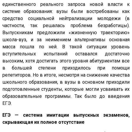
единственного реального запроса новой власти к
системе образования: вузы были востребованы как
средство социальной нейтрализации молодежи (в
частности, так решалась проблема безработицы).
Выпускникам предложили «жизненную траекторию»
школа-вуз, и за неимением альтернативы основная
масса пошла по ней. В такой ситуации уровень
вступительных испытаний оставался достаточно
высоким, хотя достигать этого уровня абитуриентам все
в большей степени приходилось при помощи
репетиторов. Но в итоге, несмотря на снижение качества
школьного образования, в вузы в основном приходили
подготовленные студенты, которые могли усваивать их
образовательные программы. Так было до введения
ЕГЭ.
ЕГЭ — система имитации выпускных экзаменов,
скрывающая их полное отсутствие