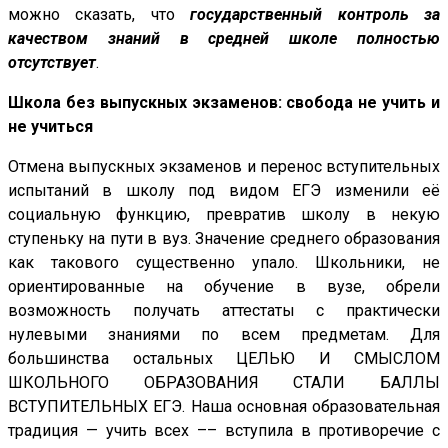
можно сказать, что
государственный контроль за
качеством знаний в средней школе полностью
отсутствует
.
Школа без выпускных экзаменов: свобода не учить и
не учиться
Отмена выпускных экзаменов и перенос вступительных
испытаний в школу под видом ЕГЭ изменили её
социальную функцию, превратив школу в некую
ступеньку на пути в вуз. Значение среднего образования
как такового существенно упало. Школьники, не
ориентированные на обучение в вузе, обрели
возможность получать аттестаты с практически
нулевыми знаниями по всем предметам. Для
большинства остальных ЦЕЛЬЮ И СМЫСЛОМ
ШКОЛЬНОГО ОБРАЗОВАНИЯ СТАЛИ БАЛЛЫ
ВСТУПИТЕЛЬНЫХ ЕГЭ. Наша основная образовательная
традиция — учить всех –– вступила в противоречие с