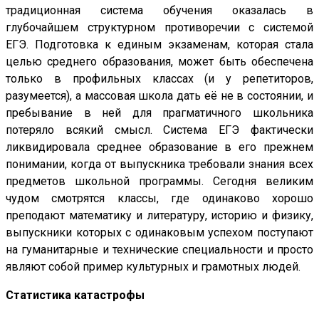
традиционная система обучения оказалась в
глубочайшем структурном противоречии с системой
ЕГЭ. Подготовка к единым экзаменам, которая стала
целью среднего образования, может быть обеспечена
только в профильных классах (и у репетиторов,
разумеется), а массовая школа дать её не в состоянии, и
пребывание в ней для прагматичного школьника
потеряло всякий смысл. Система ЕГЭ фактически
ликвидировала среднее образование в его прежнем
понимании, когда от выпускника требовали знания всех
предметов школьной программы. Сегодня великим
чудом смотрятся классы, где одинаково хорошо
преподают математику и литературу, историю и физику,
выпускники которых с одинаковым успехом поступают
на гуманитарные и технические специальности и просто
являют собой пример культурных и грамотных людей.
Статистика катастрофы