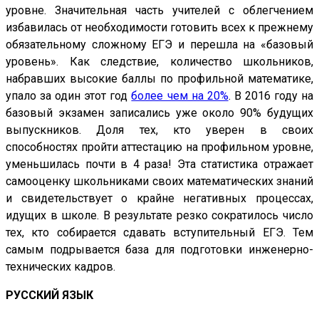
уровне. Значительная часть учителей с облегчением
избавилась от необходимости готовить всех к прежнему
обязательному сложному ЕГЭ и перешла на «базовый
уровень». Как следствие, количество школьников,
набравших высокие баллы по профильной математике,
упало за один этот год
более чем на 20%
. В 2016 году на
базовый экзамен записались уже около 90% будущих
выпускников. Доля тех, кто уверен в своих
способностях пройти аттестацию на профильном уровне,
уменьшилась почти в 4 раза! Эта статистика отражает
самооценку школьниками своих математических знаний
и свидетельствует о крайне негативных процессах,
идущих в школе. В результате резко сократилось число
тех, кто собирается сдавать вступительный ЕГЭ. Тем
самым подрывается база для подготовки инженерно-
технических кадров.
РУССКИЙ ЯЗЫК