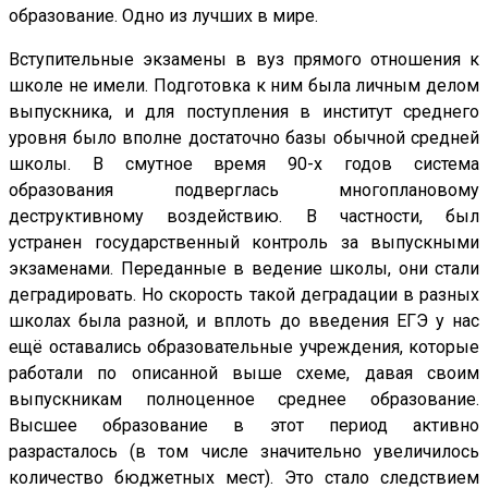
образование. Одно из лучших в мире.
Вступительные экзамены в вуз прямого отношения к
школе не имели. Подготовка к ним была личным делом
выпускника, и для поступления в институт среднего
уровня было вполне достаточно базы обычной средней
школы. В смутное время 90-х годов система
образования подверглась многоплановому
деструктивному воздействию. В частности, был
устранен государственный контроль за выпускными
экзаменами. Переданные в ведение школы, они стали
деградировать. Но скорость такой деградации в разных
школах была разной, и вплоть до введения ЕГЭ у нас
ещё оставались образовательные учреждения, которые
работали по описанной выше схеме, давая своим
выпускникам полноценное среднее образование.
Высшее образование в этот период активно
разрасталось (в том числе значительно увеличилось
количество бюджетных мест). Это стало следствием