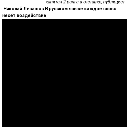
капитан 2 ранга в отставке, публицист
Николай Левашов В русском языке каждое слово
несёт воздействие