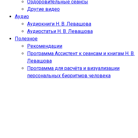
Оздоровительные сеансы
Другие видео
Аудио
Аудиокниги Н. В. Левашова
Аудиостатьи Н. В. Левашова
Полезное
Рекомендации
Программа Ассистент к сеансам и книгам Н. В.
Левашова
Программа для расчёта и визуализации
персональных биоритмов человека