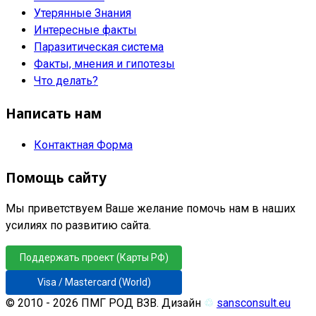
Утерянные Знания
Интересные факты
Паразитическая система
Факты, мнения и гипотезы
Что делать?
Написать нам
Контактная Форма
Помощь сайту
Мы приветствуем Ваше желание помочь нам в наших
усилиях по развитию сайта.
Поддержать проект (Карты РФ)
Visa / Mastercard (World)
© 2010 - 2026 ПМГ РОД ВЗВ. Дизайн
♲
sansconsult.eu