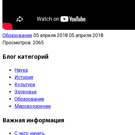
Образование
05 апреля 2018
05 апреля 2018
Просмотров: 2065
Блог категорий
Наука
История
Культура
Здоровье
Образование
Мировоззрение
Важная информация
С чего начать