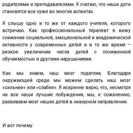
родителями и преподавателями. Я считаю, что наши дети
становятся все хуже во многих аспектах.
Я слышу одно и то же от каждого учителя, которого
встречаю. Как профессиональный терапевт я вижу
снижение социальной, эмоциональной и академической
активности у современных детей и в то же время –
резкое увеличение числа детей с пониженной
обучаемостью и другими нарушениями.
⠀
Как мы знаем, наш мозг податлив. Благодаря
окружающей среде мы можем сделать наш мозг
«сильнее» или «слабее». Я искренне верю, что, несмотря
на все наши лучшие побуждения, мы, к сожалению,
развиваем мозг наших детей в неверном направлении.
И вот почему:
⠀