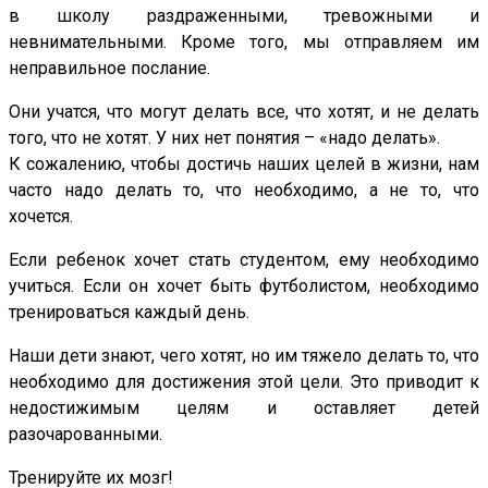
в школу раздраженными, тревожными и
невнимательными. Кроме того, мы отправляем им
неправильное послание.
Они учатся, что могут делать все, что хотят, и не делать
того, что не хотят. У них нет понятия – «надо делать».
К сожалению, чтобы достичь наших целей в жизни, нам
часто надо делать то, что необходимо, а не то, что
хочется.
Если ребенок хочет стать студентом, ему необходимо
учиться. Если он хочет быть футболистом, необходимо
тренироваться каждый день.
Наши дети знают, чего хотят, но им тяжело делать то, что
необходимо для достижения этой цели. Это приводит к
недостижимым целям и оставляет детей
разочарованными.
Тренируйте их мозг!