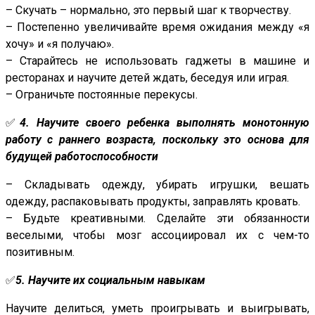
– Скучать – нормально, это первый шаг к творчеству.
– Постепенно увеличивайте время ожидания между «я
хочу» и «я получаю».
– Старайтесь не использовать гаджеты в машине и
ресторанах и научите детей ждать, беседуя или играя.
– Ограничьте постоянные перекусы.
✅
4. Научите своего ребенка выполнять монотонную
работу с раннего возраста, поскольку это основа для
будущей работоспособности
– Складывать одежду, убирать игрушки, вешать
одежду, распаковывать продукты, заправлять кровать.
– Будьте креативными. Сделайте эти обязанности
веселыми, чтобы мозг ассоциировал их с чем-то
позитивным.
✅
5. Научите их социальным навыкам
Научите делиться, уметь проигрывать и выигрывать,