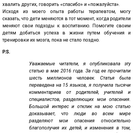
хвалить других, говорить «спасибо» и «пожалуйста».
Исходя из моего опыта работы терапевтом, могу
сказать, что дети меняются в тот момент, когда родители
меняют свои подходы к воспитанию. Помогите своим
детям добиться успеха в жизни путем обучения и
тренировки их мозга, пока не стало поздно.
P.S.
Уважаемые читатели, я опубликовала эту
статью в мае 2016 года. За год ее прочитали
шесть миллионов человек. Статья была
переведена на 15 языков, я получила тысячи
комментариев от родителей, учителей и
специалистов, разделяющих мои опасения.
Большой интерес и отклик на мою статью
доказывает, что люди во всем мире
разделяют мои опасения относительно
благополучия их детей, и изменения в том,