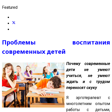
Featured
Проблемы воспитания
современных детей
Почему современные
дети не умеют
учиться, не умеют
ждать и с трудом
переносят скуку
Я эрготерапевт с
многолетним опытом
работы с детьми,