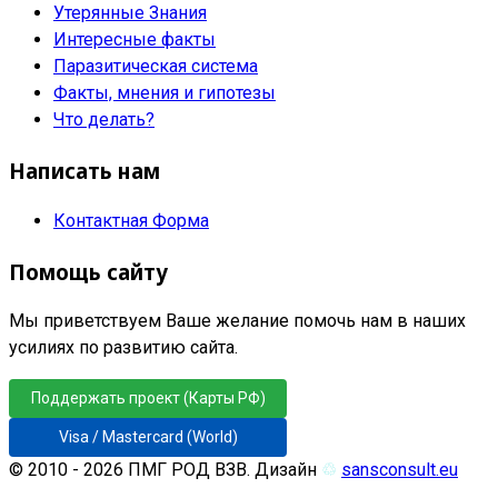
Утерянные Знания
Интересные факты
Паразитическая система
Факты, мнения и гипотезы
Что делать?
Написать нам
Контактная Форма
Помощь сайту
Мы приветствуем Ваше желание помочь нам в наших
усилиях по развитию сайта.
Поддержать проект (Карты РФ)
Visa / Mastercard (World)
© 2010 - 2026 ПМГ РОД ВЗВ. Дизайн
♲
sansconsult.eu