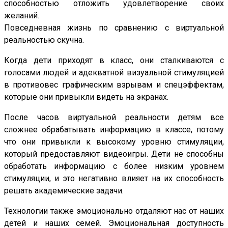
способностью отложить удовлетворение своих
желаний.
Повседневная жизнь по сравнению с виртуальной
реальностью скучна.
Когда дети приходят в класс, они сталкиваются с
голосами людей и адекватной визуальной стимуляцией
в противовес графическим взрывам и спецэффектам,
которые они привыкли видеть на экранах.
После часов виртуальной реальности детям все
сложнее обрабатывать информацию в классе, потому
что они привыкли к высокому уровню стимуляции,
который предоставляют видеоигры. Дети не способны
обработать информацию с более низким уровнем
стимуляции, и это негативно влияет на их способность
решать академические задачи.
Технологии также эмоционально отдаляют нас от наших
детей и наших семей. Эмоциональная доступность