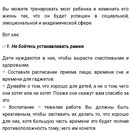
Вы можете тренировать мозг ребенка и изменить его
жизнь так, что он будет успешен в социальной,
эмоциональной и академической сфере.
Вот как:
✅
1. Не бойтесь устанавливать рамки
Дети нуждаются в них, чтобы вырасти счастливыми и
здоровыми.
– Составьте расписание приема пищи, времени сна и
времени для гаджетов.
– Думайте о том, что хорошо для детей, а не о том, чего
они хотят или не хотят. Позже они скажут вам спасибо за
это.
– Воспитание – тяжелая работа. Вы должны быть
креативным, чтобы заставить их делать то, что хорошо
для них, хотя большую часть времени это будет полная
противоположность тому, чего им хочется.