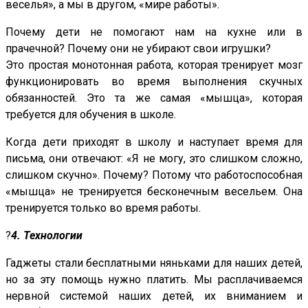
веселья», а мы в другом, «мире работы».
Почему дети не помогают нам на кухне или в
прачечной? Почему они не убирают свои игрушки?
Это простая монотонная работа, которая тренирует мозг
функционировать во время выполнения скучных
обязанностей. Это та же самая «мышца», которая
требуется для обучения в школе.
Когда дети приходят в школу и наступает время для
письма, они отвечают: «Я не могу, это слишком сложно,
слишком скучно». Почему? Потому что работоспособная
«мышца» не тренируется бесконечным весельем. Она
тренируется только во время работы.
?
4. Технологии
Гаджеты стали бесплатными няньками для наших детей,
но за эту помощь нужно платить. Мы расплачиваемся
нервной системой наших детей, их вниманием и