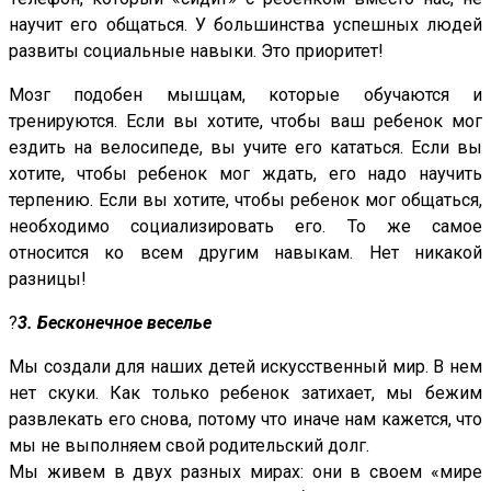
научит его общаться. У большинства успешных людей
развиты социальные навыки. Это приоритет!
Мозг подобен мышцам, которые обучаются и
тренируются. Если вы хотите, чтобы ваш ребенок мог
ездить на велосипеде, вы учите его кататься. Если вы
хотите, чтобы ребенок мог ждать, его надо научить
терпению. Если вы хотите, чтобы ребенок мог общаться,
необходимо социализировать его. То же самое
относится ко всем другим навыкам. Нет никакой
разницы!
?
3. Бесконечное веселье
Мы создали для наших детей искусственный мир. В нем
нет скуки. Как только ребенок затихает, мы бежим
развлекать его снова, потому что иначе нам кажется, что
мы не выполняем свой родительский долг.
Мы живем в двух разных мирах: они в своем «мире