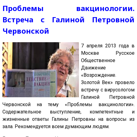
Проблемы вакцинологии.
Встреча с Галиной Петровной
Червонской
7 апреля 2013 года
в
Москве
Русское
Общественное
Движение
«Возрождение.
Золотой Век» провело
встречу с вирусологом
Галиной Петровной
Червонской на тему «Проблемы вакцинологии».
Содержательное выступление, компетентные и
жизненные ответы Галины Петровны на вопросы из
зала. Рекомендуется всем думающим людям.