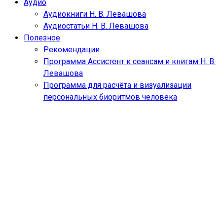
Аудио
Аудиокниги Н. В. Левашова
Аудиостатьи Н. В. Левашова
Полезное
Рекомендации
Программа Ассистент к сеансам и книгам Н. В.
Левашова
Программа для расчёта и визуализации
персональных биоритмов человека