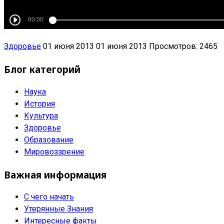
Здоровье
01 июня 2013
01 июня 2013
Просмотров: 2465
Блог категорий
Наука
История
Культура
Здоровье
Образование
Мировоззрение
Важная информация
С чего начать
Утерянные Знания
Интересные факты