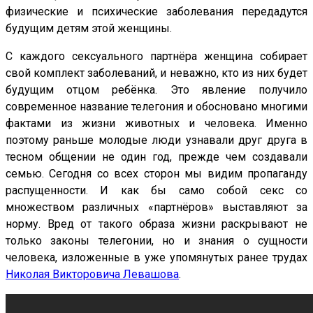
физические и психические заболевания передадутся
будущим детям этой женщины.
С каждого сексуального партнёра женщина собирает
свой комплект заболеваний, и неважно, кто из них будет
будущим отцом ребёнка. Это явление получило
современное название телегония и обосновано многими
фактами из жизни животных и человека. Именно
поэтому раньше молодые люди узнавали друг друга в
тесном общении не один год, прежде чем создавали
семью. Сегодня со всех сторон мы видим пропаганду
распущенности. И как бы само собой секс со
множеством различных «партнёров» выставляют за
норму. Вред от такого образа жизни раскрывают не
только законы телегонии, но и знания о сущности
человека, изложенные в уже упомянутых ранее трудах
Николая Викторовича Левашова
.