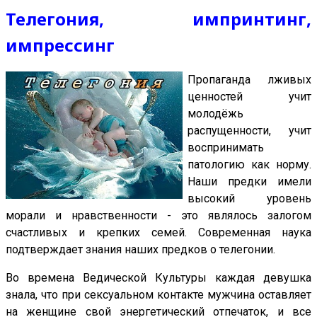
Телегония, импринтинг,
импрессинг
Пропаганда лживых
ценностей учит
молодёжь
распущенности, учит
воспринимать
патологию как норму.
Наши предки имели
высокий уровень
морали и нравственности - это являлось залогом
счастливых и крепких семей. Современная наука
подтверждает знания наших предков о телегонии.
Во времена Ведической Культуры каждая девушка
знала, что при сексуальном контакте мужчина оставляет
на женщине свой энергетический отпечаток, и все