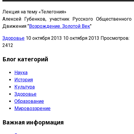
Лекция на тему «Телегония»
Алексей Губенков, участник Русского Общественного
Движения "
Возрождение. Золотой Век
"
Здоровье
10 октября 2013
10 октября 2013
Просмотров:
2412
Блог категорий
Наука
История
Культура
Здоровье
Образование
Мировоззрение
Важная информация