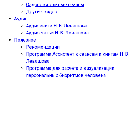
Оздоровительные сеансы
Другие видео
Аудио
Аудиокниги Н. В. Левашова
Аудиостатьи Н. В. Левашова
Полезное
Рекомендации
Программа Ассистент к сеансам и книгам Н. В.
Левашова
Программа для расчёта и визуализации
персональных биоритмов человека