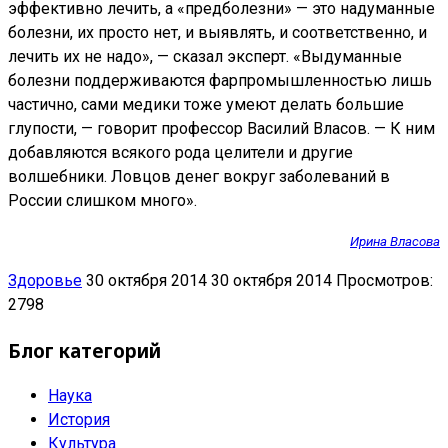
эффективно лечить, а «предболезни» — это надуманные
болезни, их просто нет, и выявлять, и соответственно, и
лечить их не надо», — сказал эксперт. «Выдуманные
болезни поддерживаются фарпромышленностью лишь
частично, сами медики тоже умеют делать большие
глупости, — говорит профессор Василий Власов. — К ним
добавляются всякого рода целители и другие
волшебники. Ловцов денег вокруг заболеваний в
России слишком много».
Ирина Власова
Здоровье
30 октября 2014
30 октября 2014
Просмотров:
2798
Блог категорий
Наука
История
Культура