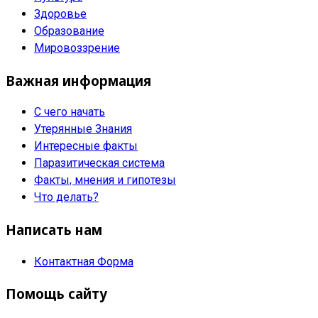
Здоровье
Образование
Мировоззрение
Важная информация
С чего начать
Утерянные Знания
Интересные факты
Паразитическая система
Факты, мнения и гипотезы
Что делать?
Написать нам
Контактная Форма
Помощь сайту