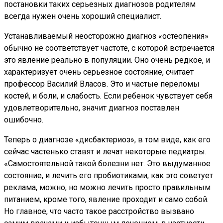
постановки таких серьезных диагнозов родителям
всегда нужен очень хороший специалист.
Устанавливаемый неосторожно диагноз «остеопения»
обычно не соответствует частоте, с которой встречается
это явление реально в популяции. Оно очень редкое, и
характеризует очень серьезное состояние, считает
профессор Василий Власов. Это и частые переломы
костей, и боли, и слабость. Если ребенок чувствует себя
удовлетворительно, значит диагноз поставлен
ошибочно.
Теперь о диагнозе «дисбактериоз», в том виде, как его
сейчас частенько ставят и лечат некоторые педиатры.
«Самостоятельной такой болезни нет. Это выдуманное
состояние, и лечить его пробиотиками, как это советует
реклама, можно, но можно лечить просто правильным
питанием, кроме того, явление проходит и само собой.
Но главное, что часто такое расстройство вызвано