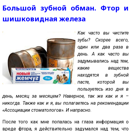
Большой зубной обман. Фтор и
шишковидная железа
Как часто вы чистите
зубы? Скорее всего,
один или два раза в
день. А как часто вы
задумывались над тем,
какие вещества
находятся в зубной
пасте, которой вы
пользуетесь изо дня в
день, месяц за месяцем? Наверное, так же как и я –
никогда. Также как и я, вы полагаетесь на рекомендации
«Ассоциации стоматологов». И напрасно.
После того как мне попалась на глаза информация о
вреде фтора, я действительно задумался над тем, что