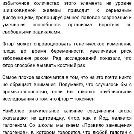
избыточное количество этого элемента на уровне
шишковидной железы приводит к серьезным
дисфункциям, провоцируя раннее половое созревание и
уменьшая способность организма бороться со
свободными радикалами.
Фтор может спровоцировать генетическое изменение
плода во время беременности, увеличивая риск
заболевания раком. Ряд исследований показали, что
фтор способен вызвать костный рак.
Самое плохое заключается в том, что на это почти никто
не обращает внимания. Подумайте, что случилось бы с
промышленностью, если бы широко опубликовали
исследования о том, что фтор – токсичен.
Наиболее значительное влияние соединения фтора
оказывают на щитовидку. Фтор, как и Йод, является
галогеном. Со школы мы знаем «Правило замещения
галогенов», в котором говорится, что любой галоген с