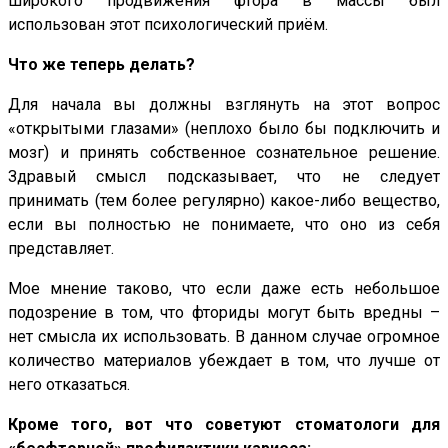
широкого продвижения фтора в массы был
использован этот психологический приём.
Что же теперь делать?
Для начала вы должны взглянуть на этот вопрос
«открытыми глазами» (неплохо было бы подключить и
мозг) и принять собственное сознательное решение.
Здравый смысл подсказывает, что не следует
принимать (тем более регулярно) какое-либо вещество,
если вы полностью не понимаете, что оно из себя
представляет.
Мое мнение таково, что если даже есть небольшое
подозрение в том, что фториды могут быть вредны –
нет смысла их использовать. В данном случае огромное
количество материалов убеждает в том, что лучше от
него отказаться.
Кроме того, вот что советуют стоматологи для