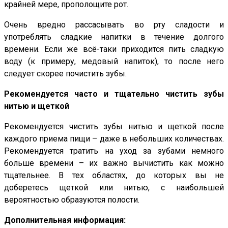
крайней мере, прополощите рот.
Очень вредно рассасывать во рту сладости и
употреблять сладкие напитки в течение долгого
времени. Если же всё-таки приходится пить сладкую
воду (к примеру, медовый напиток), то после него
следует скорее почистить зубы.
Рекомендуется часто и тщательно чистить зубы
нитью и щеткой
Рекомендуется чистить зубы нитью и щеткой после
каждого приема пищи – даже в небольших количествах.
Рекомендуется тратить на уход за зубами немного
больше времени – их важно вычистить как можно
тщательнее. В тех областях, до которых вы не
доберетесь щеткой или нитью, с наибольшей
вероятностью образуются полости.
Дополнительная информация: