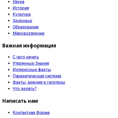
Наука
История
Культура
Здоровье
Образование
Мировоззрение
Важная информация
С чего начать
Утерянные Знания
Интересные факты
Паразитическая система
Факты, мнения и гипотезы
Что делать?
Написать нам
Контактная Форма