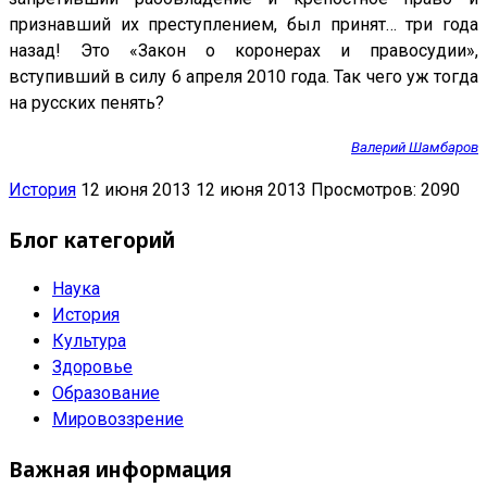
признавший их преступлением, был принят… три года
назад! Это «Закон о коронерах и правосудии»,
вступивший в силу 6 апреля 2010 года. Так чего уж тогда
на русских пенять?
Валерий Шамбаров
История
12 июня 2013
12 июня 2013
Просмотров: 2090
Блог категорий
Наука
История
Культура
Здоровье
Образование
Мировоззрение
Важная информация