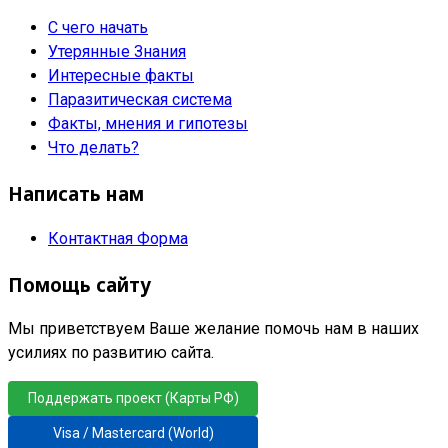
С чего начать
Утерянные Знания
Интересные факты
Паразитическая система
Факты, мнения и гипотезы
Что делать?
Написать нам
Контактная Форма
Помощь сайту
Мы приветствуем Ваше желание помочь нам в наших
усилиях по развитию сайта.
Поддержать проект (Карты РФ)
Visa / Mastercard (World)