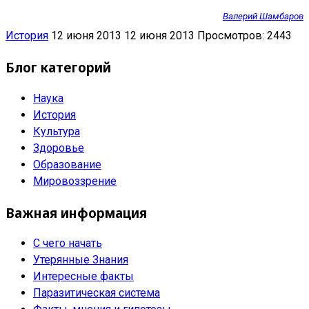
Валерий Шамбаров
История
12 июня 2013
12 июня 2013
Просмотров: 2443
Блог категорий
Наука
История
Культура
Здоровье
Образование
Мировоззрение
Важная информация
С чего начать
Утерянные Знания
Интересные факты
Паразитическая система