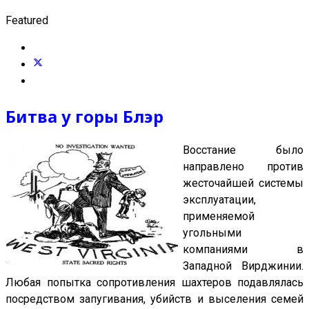
Featured
Битва у горы Блэр
Восстание было
направлено против
жесточайшей системы
эксплуатации,
применяемой
угольными
компаниями в
Западной Вирджинии.
Любая попытка сопротивления шахтеров подавлялась
посредством запугивания, убийств и выселения семей