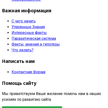
Важная информация
С чего начать
Утерянные Знания
Интересные факты
Паразитическая система
Факты, мнения и гипотезы
Что делать?
Написать нам
Контактная Форма
Помощь сайту
Мы приветствуем Ваше желание помочь нам в наших
усилиях по развитию сайта.