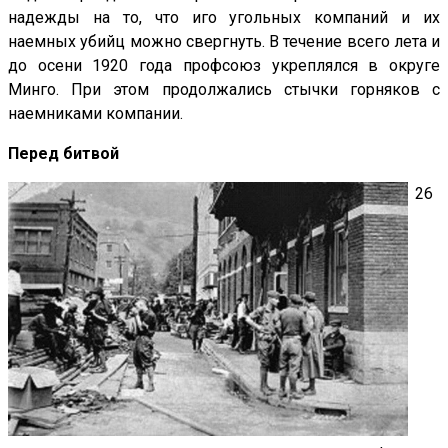
надежды на то, что иго угольных компаний и их
наемных убийц можно свергнуть. В течение всего лета и
до осени 1920 года профсоюз укреплялся в округе
Минго. При этом продолжались стычки горняков с
наемниками компании.
Перед битвой
26