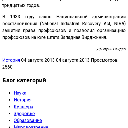
тридцатых годов.
В 1933 году закон Национальной администрации
восстановления (National Industrial Recovery Act, NIRA)
защитил права профсоюзов и позволил организацию
профсоюзов на юге штата Западная Вирджиния.
Дмитрий Райдер
История
04 августа 2013
04 августа 2013
Просмотров:
2560
Блог категорий
Наука
История
Культура
Здоровье
Образование
Мировоззрение