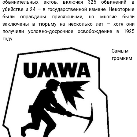
обвинительных актов, включая 325 обвинений в
убийстве и 24 — в государственной измене. Некоторые
были оправданы присяжными, но многие были
заключены в тюрьму на несколько лет — хотя они
получили условно-досрочное освобождение в 1925
году.
Самым
громким