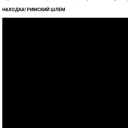
НАХОДКА! РИМСКИЙ ШЛЕМ