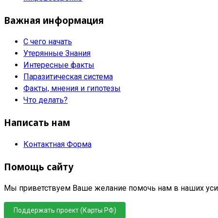
Важная информация
С чего начать
Утерянные Знания
Интересные факты
Паразитическая система
Факты, мнения и гипотезы
Что делать?
Написать нам
Контактная Форма
Помощь сайту
Мы приветствуем Ваше желание помочь нам в наших усил
Поддержать проект (Карты РФ)