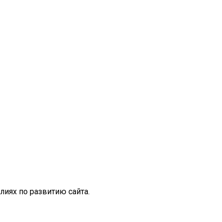
иях по развитию сайта.