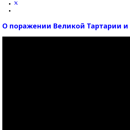
О поражении Великой Тартарии и