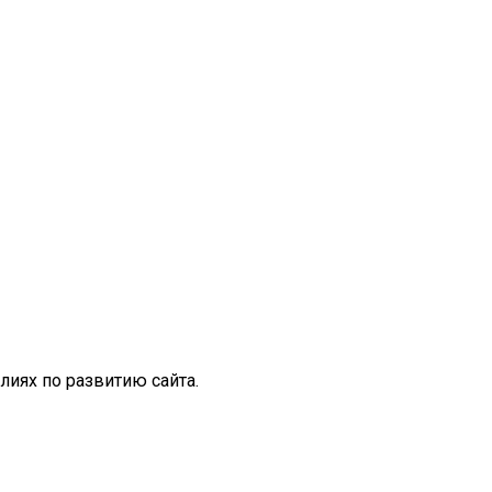
иях по развитию сайта.