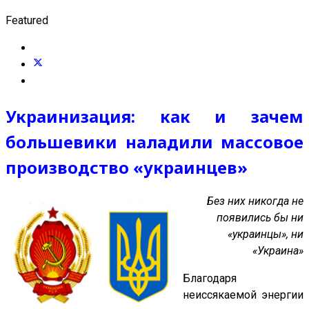
Featured
Украинизация: как и зачем
большевики наладили массовое
производство «украинцев»
Без них никогда не
появились бы ни
«украинцы», ни
«Украина»
Благодаря
неиссякаемой энергии