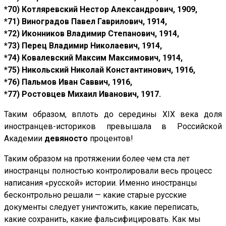
*70) Котляревский Нестор Александрович, 1909,
*71) Виноградов Павел Гаврилович, 1914,
*72) Иконников Владимир Степанович, 1914,
*73) Перец Владимир Николаевич, 1914,
*74) Ковалевский Максим Максимович, 1914,
*75) Никольский Николай Константинович, 1916,
*76) Пальмов Иван Саввич, 1916,
*77) Ростовцев Михаил Иванович, 1917.
Таким образом, вплоть до середины XIX века доля
иностранцев-историков превышала в Российской
Академии
девяносто
процентов!
Таким образом на протяжении более чем ста лет
иностранцы полностью контролировали весь процесс
написания «русской» истории. Именно иностранцы
бесконтрольно решали — какие старые русские
документы следует уничтожить, какие переписать,
какие сохранить, какие фальсифицировать. Как мы