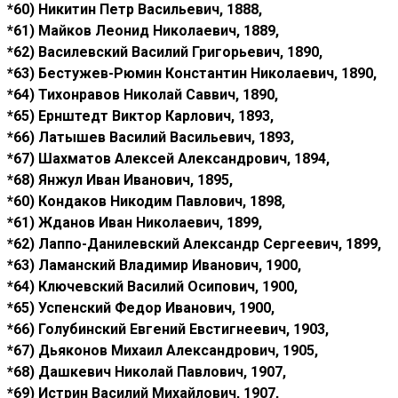
*60) Никитин Петр Васильевич, 1888,
*61) Майков Леонид Николаевич, 1889,
*62) Василевский Василий Григорьевич, 1890,
*63) Бестужев-Рюмин Константин Николаевич, 1890,
*64) Тихонравов Николай Саввич, 1890,
*65) Ернштедт Виктор Карлович, 1893,
*66) Латышев Василий Васильевич, 1893,
*67) Шахматов Алексей Александрович, 1894,
*68) Янжул Иван Иванович, 1895,
*60) Кондаков Никодим Павлович, 1898,
*61) Жданов Иван Николаевич, 1899,
*62) Лаппо-Данилевский Александр Сергеевич, 1899,
*63) Ламанский Владимир Иванович, 1900,
*64) Ключевский Василий Осипович, 1900,
*65) Успенский Федор Иванович, 1900,
*66) Голубинский Евгений Евстигнеевич, 1903,
*67) Дьяконов Михаил Александрович, 1905,
*68) Дашкевич Николай Павлович, 1907,
*69) Истрин Василий Михайлович, 1907,