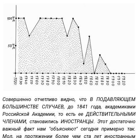
Совершенно отчетливо видно, что В ПОДАВЛЯЮЩЕМ
БОЛЬШИНСТВЕ СЛУЧАЕВ, до 1841 года, академиками
Российской Академии, то есть ее ДЕЙСТВИТЕЛЬНЫМИ
ЧЛЕНАМИ, становились ИНОСТРАНЦЫ. Этот достаточно
важный факт нам "объясняют" сегодня примерно так.
Мол, на протяжении более чем ста лет иностранным