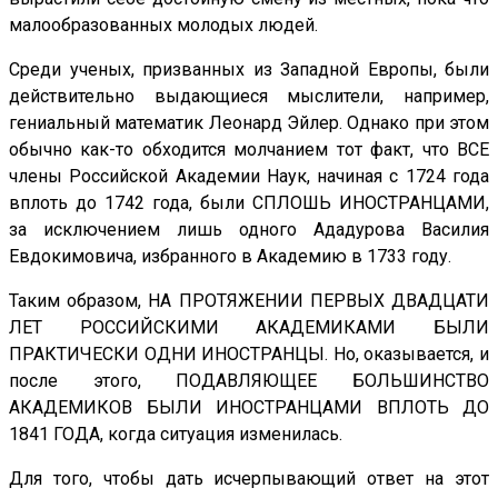
малообразованных молодых людей.
Среди ученых, призванных из Западной Европы, были
действительно выдающиеся мыслители, например,
гениальный математик Леонард Эйлер. Однако при этом
обычно как-то обходится молчанием тот факт, что ВСЕ
члены Российской Академии Наук, начиная с 1724 года
вплоть до 1742 года, были СПЛОШЬ ИНОСТРАНЦАМИ,
за исключением лишь одного Ададурова Василия
Евдокимовича, избранного в Академию в 1733 году.
Таким образом, НА ПРОТЯЖЕНИИ ПЕРВЫХ ДВАДЦАТИ
ЛЕТ РОССИЙСКИМИ АКАДЕМИКАМИ БЫЛИ
ПРАКТИЧЕСКИ ОДНИ ИНОСТРАНЦЫ. Но, оказывается, и
после этого, ПОДАВЛЯЮЩЕЕ БОЛЬШИНСТВО
АКАДЕМИКОВ БЫЛИ ИНОСТРАНЦАМИ ВПЛОТЬ ДО
1841 ГОДА, когда ситуация изменилась.
Для того, чтобы дать исчерпывающий ответ на этот