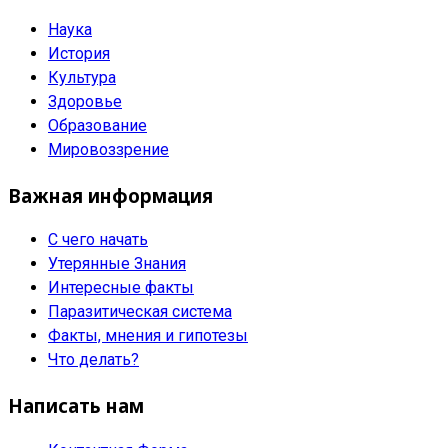
Наука
История
Культура
Здоровье
Образование
Мировоззрение
Важная информация
С чего начать
Утерянные Знания
Интересные факты
Паразитическая система
Факты, мнения и гипотезы
Что делать?
Написать нам