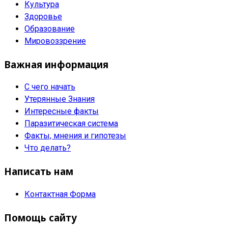
Культура
Здоровье
Образование
Мировоззрение
Важная информация
С чего начать
Утерянные Знания
Интересные факты
Паразитическая система
Факты, мнения и гипотезы
Что делать?
Написать нам
Контактная Форма
Помощь сайту