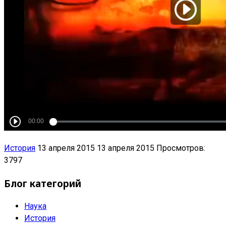
История
13 апреля 2015
13 апреля 2015
Просмотров:
3797
Блог категорий
Наука
История