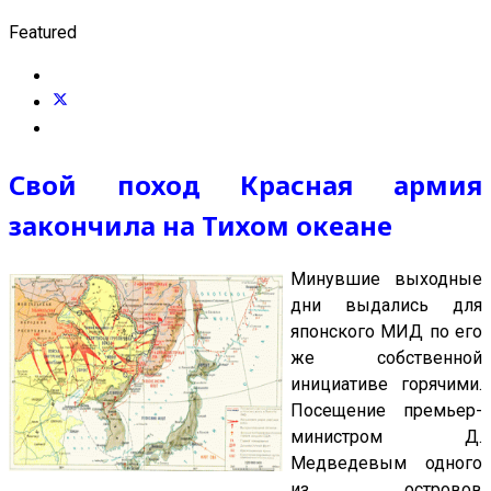
Featured
Свой поход Красная армия
закончила на Тихом океане
Минувшие выходные
дни выдались для
японского МИД по его
же собственной
инициативе горячими.
Посещение премьер-
министром Д.
Медведевым одного
из островов