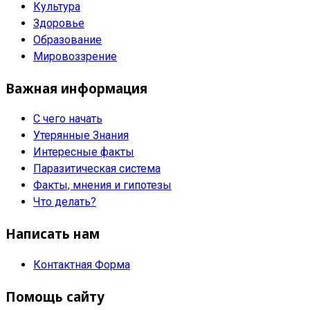
Культура
Здоровье
Образование
Мировоззрение
Важная информация
С чего начать
Утерянные Знания
Интересные факты
Паразитическая система
Факты, мнения и гипотезы
Что делать?
Написать нам
Контактная Форма
Помощь сайту