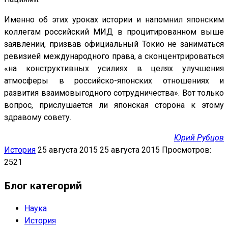
Именно об этих уроках истории и напомнил японским
коллегам российский МИД в процитированном выше
заявлении, призвав официальный Токио не заниматься
ревизией международного права, а сконцентрироваться
«на конструктивных усилиях в целях улучшения
атмосферы в российско-японских отношениях и
развития взаимовыгодного сотрудничества». Вот только
вопрос, прислушается ли японская сторона к этому
здравому совету.
Юрий Рубцов
История
25 августа 2015
25 августа 2015
Просмотров:
2521
Блог категорий
Наука
История