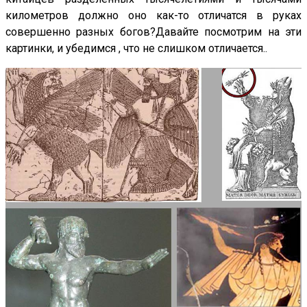
километров должно оно как-то отличатся в руках
совершенно разных богов?Давайте посмотрим на эти
картинки, и убедимся , что не слишком отличается..