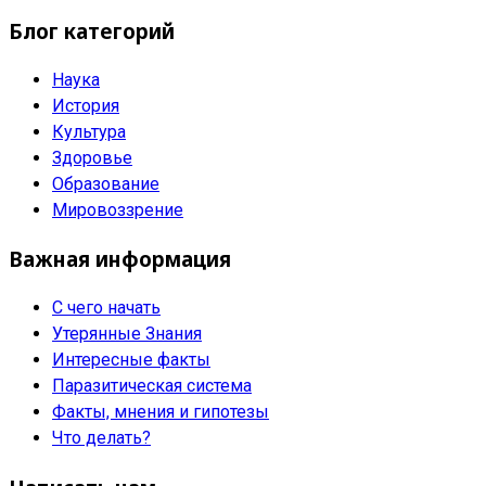
Блог категорий
Наука
История
Культура
Здоровье
Образование
Мировоззрение
Важная информация
С чего начать
Утерянные Знания
Интересные факты
Паразитическая система
Факты, мнения и гипотезы
Что делать?