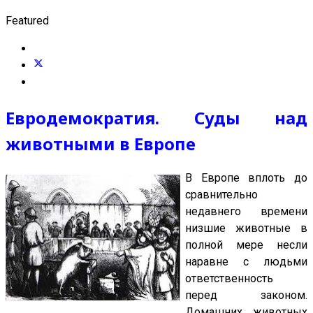
Featured
Евродемократия. Суды над
животными в Европе
В Европе вплоть до
сравнительно
недавнего времени
низшие животные в
полной мере несли
наравне с людьми
ответственность
перед законом.
Домашних животных