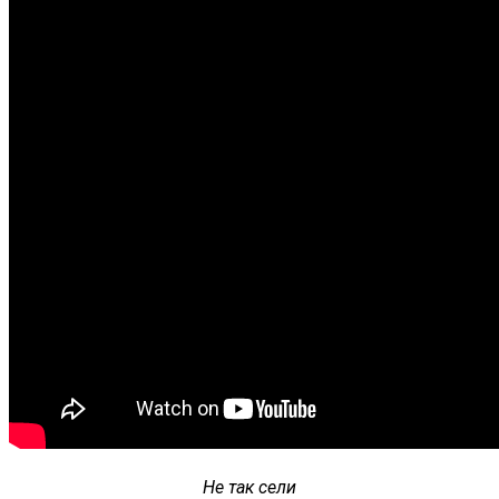
Не так сели