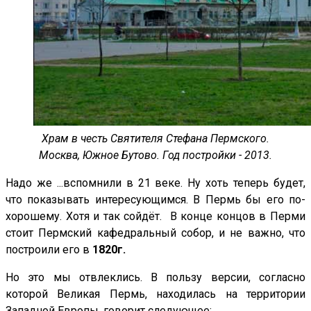
Храм в честь Святителя Стефана Пермского.
Москва, Южное Бутово. Год постройки - 2013.
Надо же ...вспомнили в 21 веке. Ну хоть теперь будет,
что показывать интересующимся. В Пермь бы его по-
хорошему. Хотя и так сойдёт. В конце концов в Перми
стоит Пермский кафедральный собор, и не важно, что
построили его в
1820г.
Но это мы отвлеклись. В пользу версии, согласно
которой Великая Пермь, находилась на территории
Западной Европы, говорит следующее: