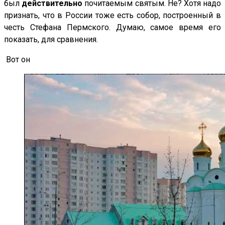
был
действительно
почитаемым святым. Не? Хотя надо
признать, что в России тоже есть собор, построенный в
честь Стефана Пермского. Думаю, самое время его
показать, для сравнения.
Вот он