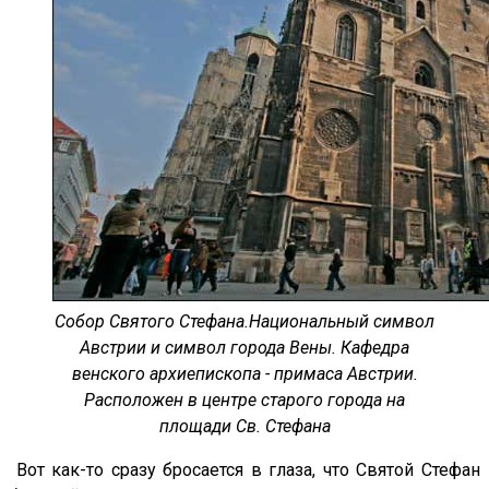
Собор Святого Стефана.Национальный символ
Австрии и символ города Вены. Кафедра
венского архиепископа - примаса Австрии.
Расположен в центре старого города на
площади Св. Стефана
Вот как-то сразу бросается в глаза, что Святой Стефан