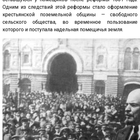
Одним из следствий этой реформы стало оформление
крестьянской поземельной общины — свободного
сельского общества, во временное пользование
которого и поступала надельная помещичья земля.