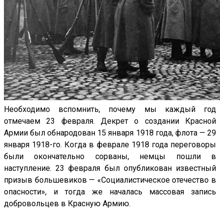
Необходимо вспомнить, почему мы каждый год
отмечаем 23 февраля. Декрет о создании Красной
Армии был обнародован 15 января 1918 года, флота — 29
января 1918-го. Когда в феврале 1918 года переговоры
были окончательно сорваны, немцы пошли в
наступление. 23 февраля был опубликован известный
призыв большевиков — «Социалистическое отечество в
опасности», и тогда же началась массовая запись
добровольцев в Красную Армию.