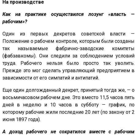
На производстве
Как на практике осуществился лозунг «власть —
рабочим»?
Один из первых декретов советской власти —
Положение о рабочем контроле, которым были созданы
так называемые фабрично-заводские комитеты
(фабзавкомы). Они следили за соблюдением условий
труда. Рабочего нельзя было просто так уволить.
Прежде это мог сделать управляющий предприятием в
зависимости от его симпатий и антипатий.
Еще один долгожданный декрет, принятый тогда же, — о
восьмичасовом рабочем дне. Это вместо 11,5 часов пять
дней в неделю и 10 часов в субботу — график, по
которому рабочие жили последние 20 лет (по закону от 2
июня 1897 года).
А доход рабочего не сократился вместе с рабочим