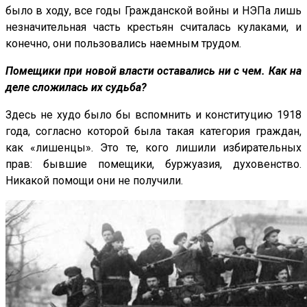
было в ходу, все годы Гражданской войны и НЭПа лишь
незначительная часть крестьян считалась кулаками, и
конечно, они пользовались наемным трудом.
Помещики при новой власти оставались ни с чем. Как на
деле сложилась их судьба?
Здесь не худо было бы вспомнить и конституцию 1918
года, согласно которой была такая категория граждан,
как «лишенцы». Это те, кого лишили избирательных
прав: бывшие помещики, буржуазия, духовенство.
Никакой помощи они не получили.