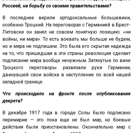
Россией, на борьбу со своими правительствами?
В последнее верили ортодоксальные большевики,
особенно Троцкий. На переговорах с Германией в Брест-
Литовске он занял не совсем понятную позицию: «ни
войны, ни мира». То есть воевать мы больше не будем,
но и мира не подпишем. Это была его скрытая надежда
на то, что пришедшая в эти страны революция сделает
подписание мира вообще ненужным. Затянутые по вине
Троцкого переговоры развязали руки Германии,
двинувшей свои войска в наступление по всей нашей
западной границе.
Что происходило на фронте после опубликования
декрета?
В декабре 1917 года в городе Солы было подписано
перемирие — это пока еще не был мир, но боевые
действия были приостановлены. Окончательно мир с