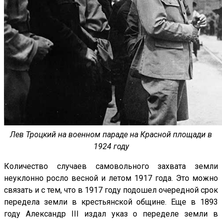
Лев Троцкий на военном параде на Красной площади в
1924 году
Количество случаев самовольного захвата земли
неуклонно росло весной и летом 1917 года. Это можно
связать и с тем, что в 1917 году подошел очередной срок
передела земли в крестьянской общине. Еще в 1893
году Александр III издал указ о переделе земли в