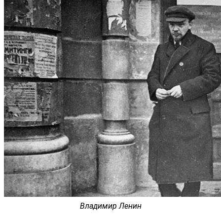
Владимир Ленин