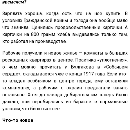
временем?
Зарплата хороша, когда есть что на нее купить. В
условиях Гражданской войны и голода она вообще мало
что значила. Ценились продовольственные карточки. А
карточки на 800 грамм хлеба выдавались только тем,
кто работал на производстве.
Рабочие получили и новое жилье — комнаты в бывших
роскошных квартирах в центре. Практика «уплотнения»,
о чем можно прочитать у Булгакова в «Собачьем
сердце», складывается уже с конца 1917 года. Если кто-
то владел особняком в центре города, ему оставляли
комнатушку, а рабочим с окраин предлагали занять
остальное. Хотя до завода добираться им теперь было
далеко, они перебирались из бараков в нормальные
условия, что было важнее.
Что-то новое