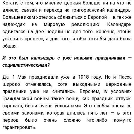
Кстати, с тем, что мнение церкви больше ни на что не
влияло, связан и переход на григорианский календарь.
Большевикам хотелось сблизиться с Европой — в тех же
надеждах на мировую революцию. Календарь
сдвигался на две недели не для того, конечно, чтобы
ускорить процесс, а для того, чтобы хотя бы дата была
общая.
И это был календарь с уже новыми праздниками —
социалистическими?
Да, 1 Мая праздновали уже в 1918 году. Но и Пасха
широко отмечалась, хотя выходными церковные
праздники уже не считались. Впрочем, в условиях
Гражданской войны такие вещи, как праздник, отпуск,
зарплата, были очень условными. Это особая эпоха со
своими законами, которая длилась пять лет, — в этот
период было очень сложно что-либо кому-то
гарантировать.