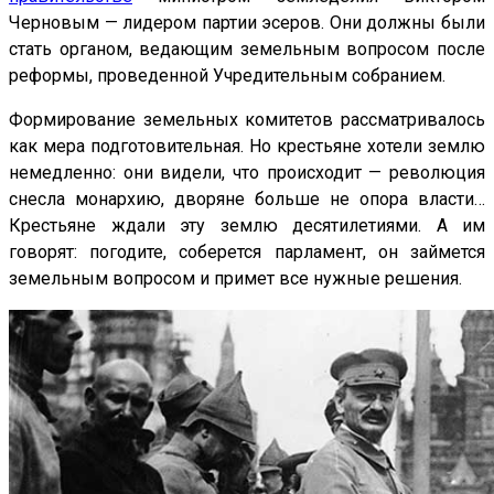
Черновым — лидером партии эсеров. Они должны были
стать органом, ведающим земельным вопросом после
реформы, проведенной Учредительным собранием.
Формирование земельных комитетов рассматривалось
как мера подготовительная. Но крестьяне хотели землю
немедленно: они видели, что происходит — революция
снесла монархию, дворяне больше не опора власти…
Крестьяне ждали эту землю десятилетиями. А им
говорят: погодите, соберется парламент, он займется
земельным вопросом и примет все нужные решения.