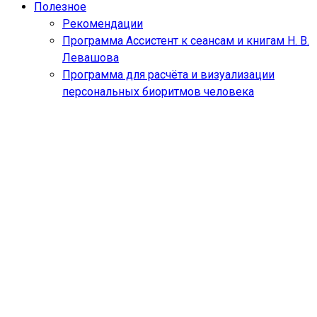
Полезное
Рекомендации
Программа Ассистент к сеансам и книгам Н. В.
Левашова
Программа для расчёта и визуализации
персональных биоритмов человека