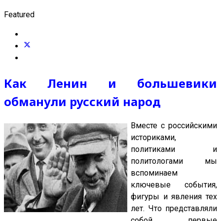
Featured
Как Ленин и большевики
обманули русский народ
Вместе с российскими
историками,
политиками и
политологами мы
вспоминаем
ключевые события,
фигуры и явления тех
лет. Что представляли
собой первые