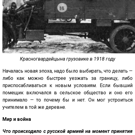
Красногвардейцына грузовике в 1918 году
Началась новая эпоха, надо было выбирать, что делать —
либо как можно быстрее уезжать за границу, либо
приспосабливаться к новым условиям. Если бывший
помещик включался в сельское общество и оно его
принимало — то почему бы и нет. Он мог устроиться
учителем в той же деревне.
Мир и война
Что происходило с русской армией на момент принятия