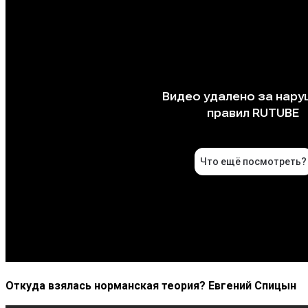
Откуда взялась норманская теория? Евгений Спицын