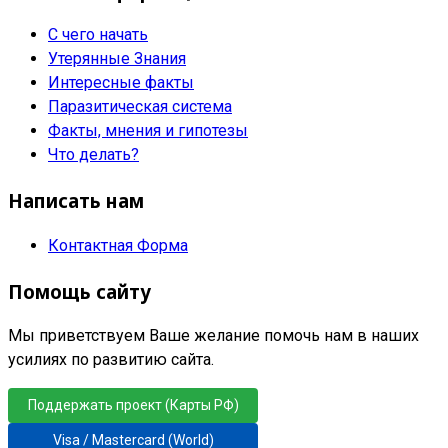
С чего начать
Утерянные Знания
Интересные факты
Паразитическая система
Факты, мнения и гипотезы
Что делать?
Написать нам
Контактная Форма
Помощь сайту
Мы приветствуем Ваше желание помочь нам в наших
усилиях по развитию сайта.
Поддержать проект (Карты РФ)
Visa / Mastercard (World)