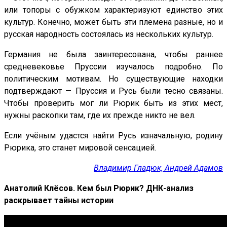
или топоры с обужком характеризуют единство этих
культур. Конечно, может быть эти племена разные, но и
русская народность состоялась из нескольких культур.
Германия не была заинтересована, чтобы раннее
средневековье Пруссии изучалось подробно. По
политическим мотивам. Но существующие находки
подтверждают — Пруссия и Русь были тесно связаны.
Чтобы проверить мог ли Рюрик быть из этих мест,
нужны раскопки там, где их прежде никто не вел.
Если учёным удастся найти Русь изначальную, родину
Рюрика, это станет мировой сенсацией.
Владимир Гладюк, Андрей Адамов
Анатолий Клёсов. Кем был Рюрик? ДНК-анализ
раскрывает тайны истории