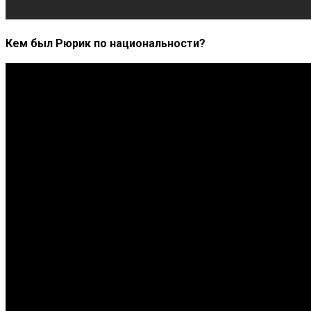
Кем был Рюрик по национальности?