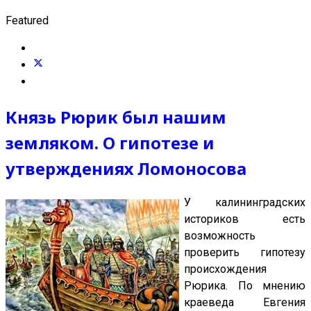
Featured
Князь Рюрик был нашим
земляком. О гипотезе и
утверждениях Ломоносова
У калининградских
историков есть
возможность
проверить гипотезу
происхождения
Рюрика. По мнению
краеведа Евгения