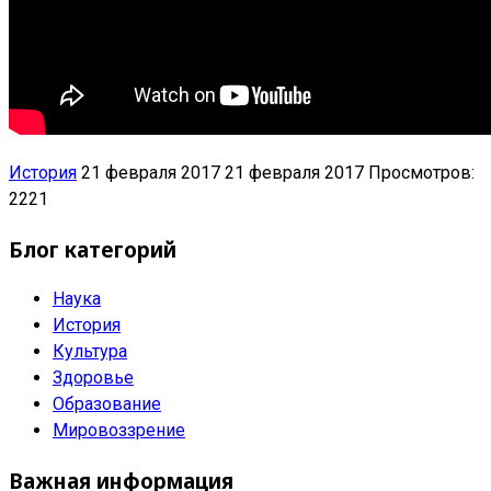
История
21 февраля 2017
21 февраля 2017
Просмотров:
2221
Блог категорий
Наука
История
Культура
Здоровье
Образование
Мировоззрение
Важная информация