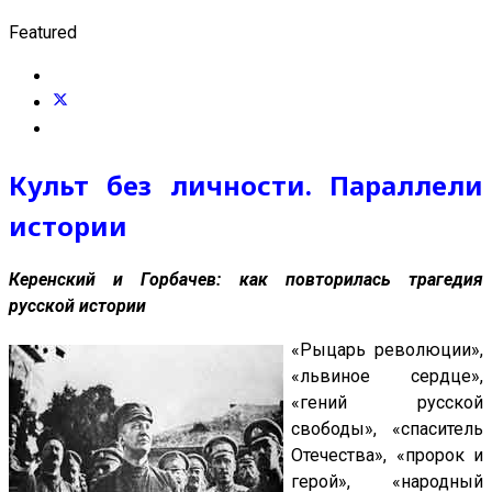
Featured
Культ без личности.
Параллели
истории
Керенский и Горбачев: как повторилась трагедия
русской истории
«Рыцарь революции»,
«львиное сердце»,
«гений русской
свободы», «спаситель
Отечества», «пророк и
герой», «народный