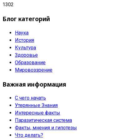
1302
Блог категорий
Наука
История
Культура
Здоровье
Образование
Мировоззрение
Важная информация
С чего начать
Утерянные Знания
Интересные факты
Паразитическая система
Факты, мнения и гипотезы
Что делать?