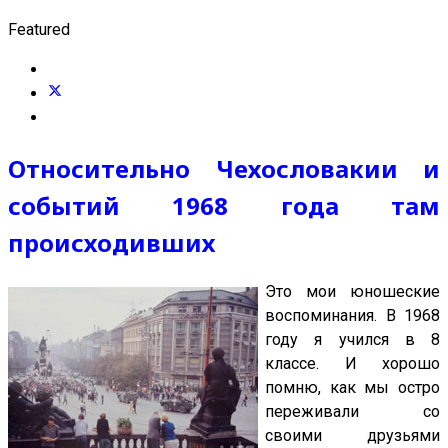
Featured
Относительно Чехословакии и
событий 1968 года там
происходивших
Это мои юношеские
воспоминания. В 1968
году я учился в 8
классе. И хорошо
помню, как мы остро
переживали со
своими друзьями