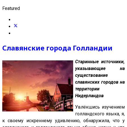
Featured
Славянские города Голландии
Старинные источники,
указывающие на
существование
славянских городов на
территории
Нидерландов
Увлёкшись изучением
голландского языка, я,
к своему искреннему удивлению, обнаружила, что у