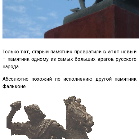
Только
тот
, старый памятник превратили в
этот
новый
– памятник одному из самых больших врагов русского
народа…
Абсолютно похожий по исполнению другой памятник
Фальконе.