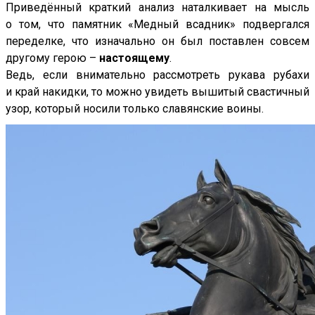
Приведённый краткий анализ наталкивает на мысль
о том, что памятник «Медный всадник» подвергался
переделке, что изначально он был поставлен совсем
другому герою –
настоящему
.
Ведь, если внимательно рассмотреть рукава рубахи
и край накидки, то можно увидеть вышитый свастичный
узор, который носили только славянские воины.