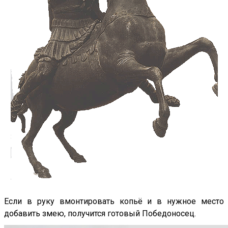
Если в руку вмонтировать копьё и в нужное место
добавить змею, получится готовый Победоносец.