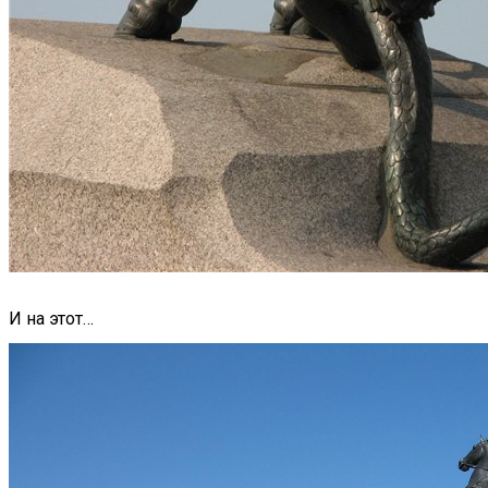
И на этот…