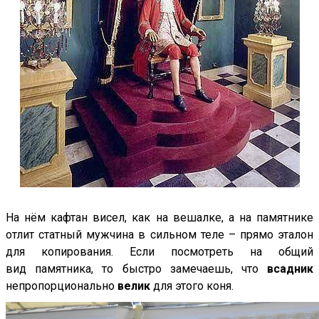
На нём кафтан висел, как на вешалке, а на памятнике
отлит статный мужчина в сильном теле – прямо эталон
для копирования. Если посмотреть на общий
вид памятника, то быстро замечаешь, что
всадник
непропорционально
велик
для этого коня.