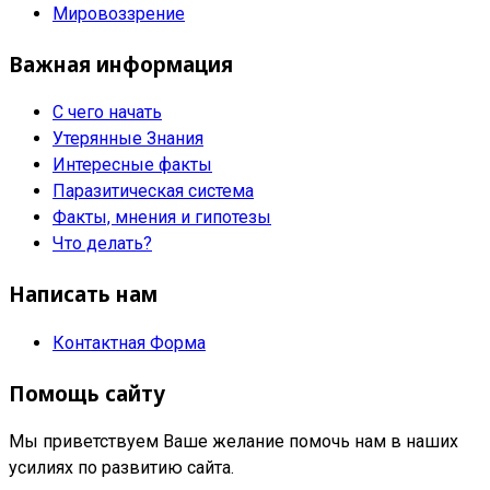
Мировоззрение
Важная информация
С чего начать
Утерянные Знания
Интересные факты
Паразитическая система
Факты, мнения и гипотезы
Что делать?
Написать нам
Контактная Форма
Помощь сайту
Мы приветствуем Ваше желание помочь нам в наших
усилиях по развитию сайта.