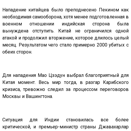
Нападение китайцев было преподнесено Пекином как
необходимая самооборона, хотя менее подготовленная в
военном отношении индийская сторона была
вынуждена отступить. Китай не ограничился одной
атакой и продолжил вторжение, которое длилось целый
месяц. Результатом чего стало примерно 2000 убитых с
обеих сторон.
Для нападения Мао Цзэдун выбрал благоприятный для
Китая момент. Весь мир тогда, в разгар Карибского
кризиса, тревожно следил за процессом переговоров
Москвы и Вашингтона.
Ситуация для Индии становилась все более
критической, и премьер-министр страны Джавахарлар