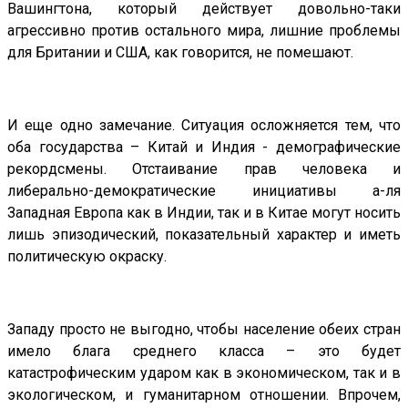
Вашингтона, который действует довольно-таки
агрессивно против остального мира, лишние проблемы
для Британии и США, как говорится, не помешают.
И еще одно замечание. Ситуация осложняется тем, что
оба государства – Китай и Индия - демографические
рекордсмены. Отстаивание прав человека и
либерально-демократические инициативы а-ля
Западная Европа как в Индии, так и в Китае могут носить
лишь эпизодический, показательный характер и иметь
политическую окраску.
Западу просто не выгодно, чтобы население обеих стран
имело блага среднего класса – это будет
катастрофическим ударом как в экономическом, так и в
экологическом, и гуманитарном отношении. Впрочем,