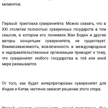
моментов.
Первый: трактовка суверенитета. Можно сказать, что в
XXI столетии полностью суверенных государств в том
смысле, в котором его понимали Жан Боден и другие
авторы концепции суверенитета, не существует.
Взаимозависимость, вовлеченность в международные
и надправительственные организации приводит к тому,
что суверенитет любого государства в той или иной
мере размывается.
От того, как будет интерпретирован суверенитет для
Индии и Китая, частично зависит решение этого спора.