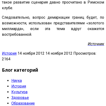
такое развитие сценария давно просчитано в Римском
клубе.
Следовательно, вопрос демаркации границ будет, по
возможности, использован представителями «золотого
миллиарда», если эта тема вдруг окажется
востребованной.
Источник
История
14 ноября 2012
14 ноября 2012
Просмотров:
2164
Блог категорий
Наука
История
Культура
Здоровье
Образование