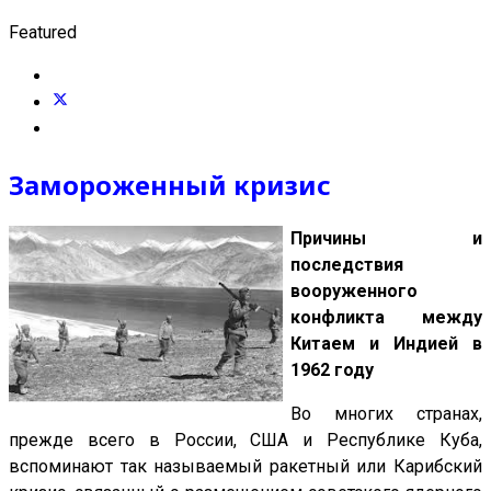
Featured
Замороженный кризис
Причины и
последствия
вооруженного
конфликта между
Китаем и Индией в
1962 году
Во многих странах,
прежде всего в России, США и Республике Куба,
вспоминают так называемый ракетный или Карибский