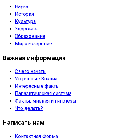
Наука
История
Культура
Здоровье
Образование
Мировоззрение
Важная информация
С чего начать
Утерянные Знания
Интересные факты
Паразитическая система
Факты, мнения и гипотезы
Что делать?
Написать нам
Контактная Форма