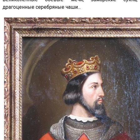
драгоценные серебряные чаши...