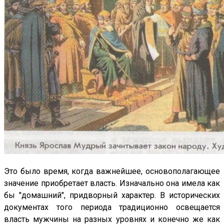
Это было время, когда важнейшее, основополагающее
значение приобретает власть. Изначально она имела как
бы "домашний", придворный характер. В исторических
документах того периода традиционно освещается
власть мужчины на разных уровнях и конечно же как