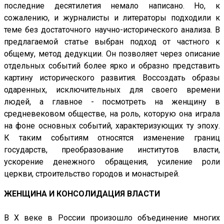
последние десятилетия немало написано. Но, к
сожалению, и журналисты и литераторы подходили к
теме без достаточного научно-исторического анализа.
В
предлагаемой статье выбран подход от частного к
общему, метод дедукции. Он позволяет через описание
отдельных событий более ярко и образно представить
картину исторического развития. Воссоздать образы
одаренных, исключительных для своего времени
людей, а главное - посмотреть на женщину в
средневековом обществе, на роль, которую она играла
на фоне основных событий, характеризующих ту эпоху.
К таким событиям относятся изменение границ
государств, преобразование институтов власти,
ускорение денежного обращения, усиление роли
церкви, строительство городов и монастырей.
ЖЕНЩИНА И КОНСОЛИДАЦИЯ ВЛАСТИ
В Х веке в России произошло объединение многих