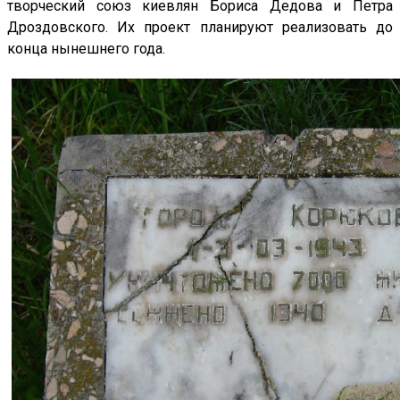
творческий союз киевлян Бориса Дедова и Петра
Дроздовского. Их проект планируют реализовать до
конца нынешнего года.