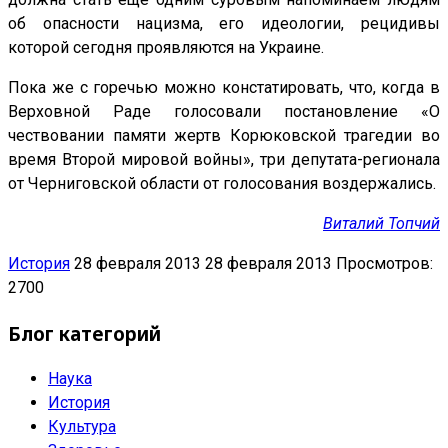
об опасности нацизма, его идеологии, рецидивы
которой сегодня проявляются на Украине.
Пока же с горечью можно констатировать, что, когда в
Верховной Раде голосовали постановление «О
чествовании памяти жертв Корюковской трагедии во
время Второй мировой войны», три депутата-регионала
от Черниговской области от голосования воздержались.
Виталий Топчий
История
28 февраля 2013
28 февраля 2013
Просмотров:
2700
Блог категорий
Наука
История
Культура