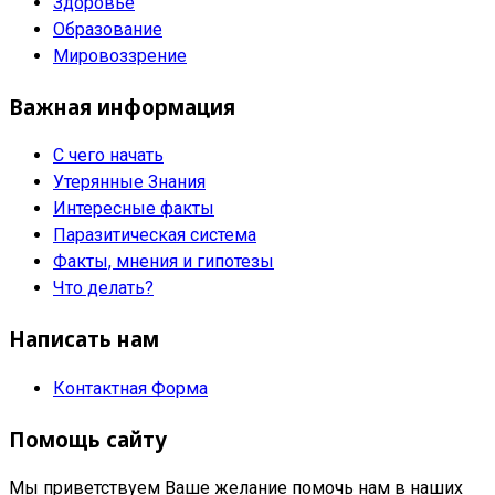
Здоровье
Образование
Мировоззрение
Важная информация
С чего начать
Утерянные Знания
Интересные факты
Паразитическая система
Факты, мнения и гипотезы
Что делать?
Написать нам
Контактная Форма
Помощь сайту
Мы приветствуем Ваше желание помочь нам в наших