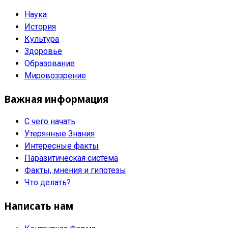
Наука
История
Культура
Здоровье
Образование
Мировоззрение
Важная информация
С чего начать
Утерянные Знания
Интересные факты
Паразитическая система
Факты, мнения и гипотезы
Что делать?
Написать нам