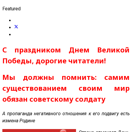
Featured
С праздником Днем Великой
Победы, дорогие читатели!
Мы должны помнить: самим
существованием своим мир
обязан советскому солдату
А пропаганда негативного отношения к его подвигу есть
измена Родине