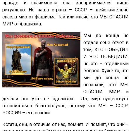
правде и значимости, она воспринимается лишь
ритуально. Но наша страна – СССР – действительно
спасла мир от фашизма. Так или иначе, это МЫ СПАСЛИ
МИР от фашизма.
Мы до конца не
отдали себе отчет в
том, КТО ПОБЕДИЛ
И ЧТО ПОБЕДИЛИ,
но это – отдельный
вопрос. Хуже то, что
мы до конца не
осознали, что МЫ
СПАСЛИ МИР и
делали это уже не однажды. Да, мир существует
относительно благополучно, потому что МЫ – СССР,
РОССИЯ – его спасли.
Кстати, они, в отличие от нас, помнят. И помнят, что они –