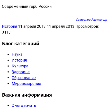
Современный герб России.
Самсонов Александр
История
11 апреля 2013
11 апреля 2013
Просмотров:
3113
Блог категорий
Наука
История
Культура
Здоровье
Образование
Мировоззрение
Важная информация
С чего начать