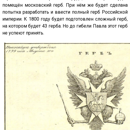
помещён московский герб. При нём же будет сделана
попытка разработать и ввести полный герб Российской
империи. К 1800 году будет подготовлен сложный герб,
на котором будет 43 герба. Но до гибели Павла этот герб
не успеют принять.