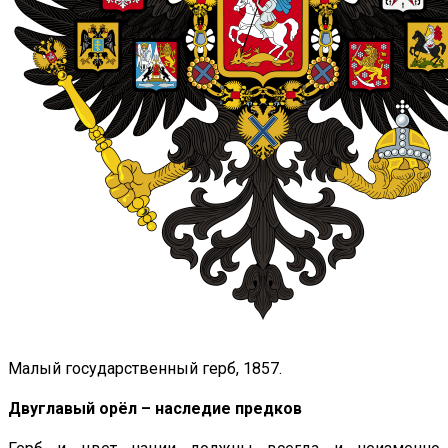
Малый государственный герб, 1857.
Двуглавый орёл – наследие предков