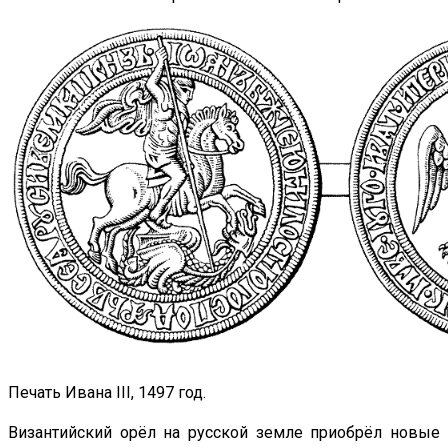
Печать Ивана III, 1497 год.
Византийский орёл на русской земле приобрёл новые