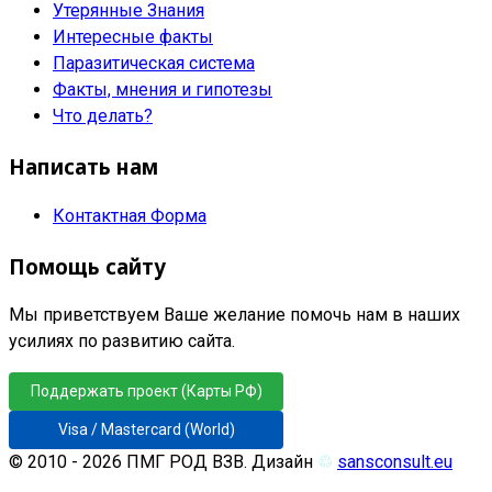
Утерянные Знания
Интересные факты
Паразитическая система
Факты, мнения и гипотезы
Что делать?
Написать нам
Контактная Форма
Помощь сайту
Мы приветствуем Ваше желание помочь нам в наших
усилиях по развитию сайта.
Поддержать проект (Карты РФ)
Visa / Mastercard (World)
© 2010 - 2026 ПМГ РОД ВЗВ. Дизайн
♲
sansconsult.eu